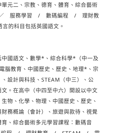
伸單元二、宗教、德育、體育、綜合藝術
／ 服務學習 / 數碼編程 / 理財教
學語言的科目包括英國語文。
中國語文、數學*、綜合科學*（中一及
電腦教育、中國歷史、歷史、地理*、宗
、設計與科技、STEAM（中三）、公
語文。在高中（中四至中六）開設以中文
、生物、化學、物理、中國歷史、歷史、
與財務概論（會計）、旅遊與款待、視覺
體育、綜合藝術多元學習課程：數碼音
程 / 理財教育 / STEAM / 電