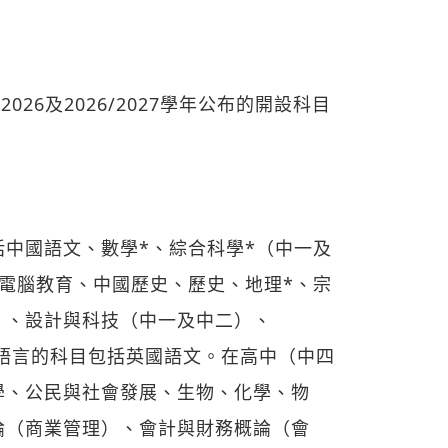
/2026及2026/2027學年公布的開設科目
中國語文、數學*、綜合科學*（中一及
電腦教育、中國歷史、歷史、地理*、宗
）、設計與科技（中一及中二）、
學語言的科目包括英國語文。在高中（中四
學、公民與社會發展、生物、化學、物
論（商業管理）、會計與財務概論（會