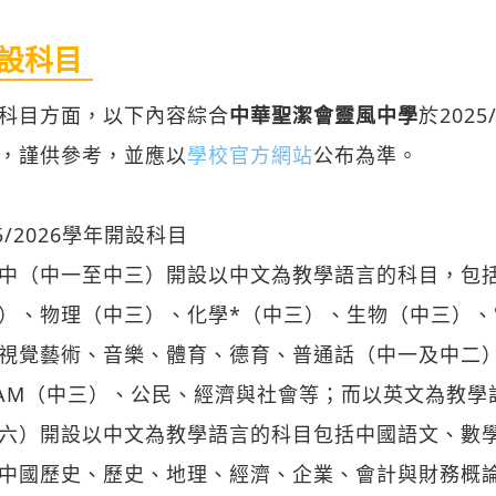
設科目
科目方面，以下內容綜合
中華聖潔會靈風中學
於2025
，謹供參考，並應以
學校官方網站
公布為準。
25/2026學年開設科目
中（中一至中三）開設以中文為教學語言的科目，包括
）、物理（中三）、化學*（中三）、生物（中三）、
視覺藝術、音樂、體育、德育、普通話（中一及中二
EAM（中三）、公民、經濟與社會等；而以英文為教
六）開設以中文為教學語言的科目包括中國語文、數
中國歷史、歷史、地理、經濟、企業、會計與財務概