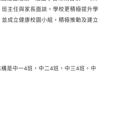
、班主任與家長面談。學校更積極提升學
，並成立健康校園小組，積極推動及建立
結構是中一4班，中二4班，中三4班，中