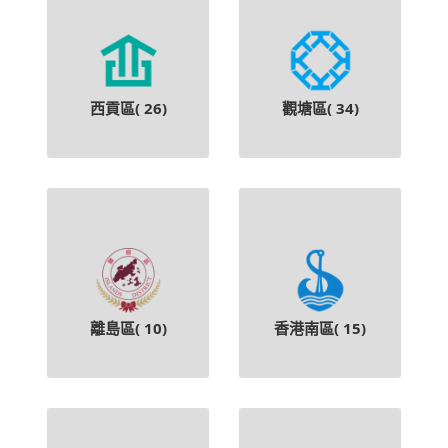
西貢區(
26
)
觀塘區(
34
)
離島區(
10
)
香港南區(
15
)