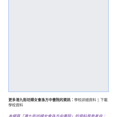
更多港九街坊婦女會孫方中書院的資訊：
學校詳細資料
|
下載
學校資料
本網頁「港九街坊婦女會孫方中書院」的資料是參考自：