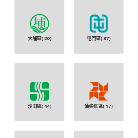
大埔區(
20
)
屯門區(
37
)
沙田區(
44
)
油尖旺區(
17
)