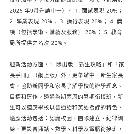
2026 年9月升讀中一）。 1. 面試表現 20%；
2. 學業表現 20%； 3. 操行表現 20%； 4. 獎
項（包括學術、體藝及服務） 20%； 5. 教育
局所提供之名次 20%。
迎新活動方面，1. 除出版「新生攻略」和「家
長手冊」（網上版）外，更舉辦中一新生家長
會，協助新同學和家長了解學校的辦學理念、
目標和運作。透過為期兩周的暑期銜接班，新
生可以適應學校以普通話和英語授課的特色，
適應活動包括：認識校園、團隊建立、紀律訓
練，更設普通話、數學、科學及電腦銜接班，