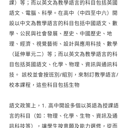
課）等；而以英文為教學語言的科目包括英國
語文、電腦、科學。在高中（中四至中六）開
設以中文為教學語言的科目包括中國語文、數
學、公民與社會發展、歷史、中國歷史、地
理、經濟、視覺藝術、設計與應用科技、數學
（延伸單元二）等；而以英文為教學語言的科
目包括英國語文、化學、物理、資訊與通訊科
技。 該校並會按班別/組別，來制訂教學語言/
校本課程，這些科目包括生物
語文政策上，1. 高中開設多個以英語為授課語
言的科目（如：物理、化學、生物、資訊及通
訊科技等），讓學生按意願及能力選修，從而