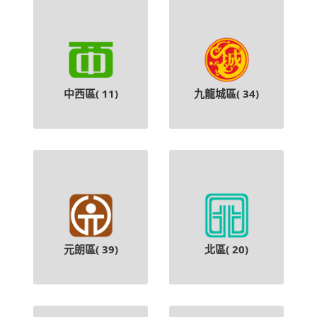
中西區(
11
)
九龍城區(
34
)
元朗區(
39
)
北區(
20
)