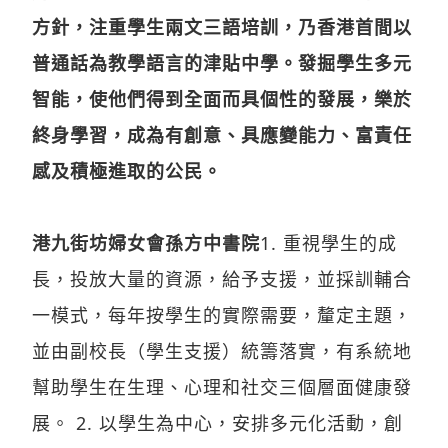
方針，注重學生兩文三語培訓，乃香港首間以
普通話為教學語言的津貼中學。發掘學生多元
智能，使他們得到全面而具個性的發展，樂於
終身學習，成為有創意、具應變能力、富責任
感及積極進取的公民。
港九街坊婦女會孫方中書院
1. 重視學生的成
長，投放大量的資源，給予支援，並採訓輔合
一模式，每年按學生的實際需要，釐定主題，
並由副校長（學生支援）統籌落實，有系統地
幫助學生在生理、心理和社交三個層面健康發
展。 2. 以學生為中心，安排多元化活動，創