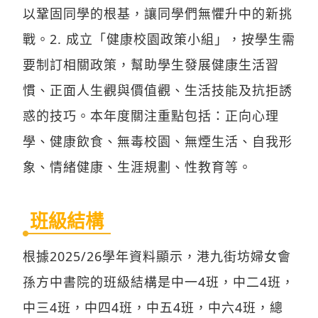
以鞏固同學的根基，讓同學們無懼升中的新挑
戰。2. 成立「健康校園政策小組」，按學生需
要制訂相關政策，幫助學生發展健康生活習
慣、正面人生觀與價值觀、生活技能及抗拒誘
惑的技巧。本年度關注重點包括：正向心理
學、健康飲食、無毒校園、無煙生活、自我形
象、情緒健康、生涯規劃、性教育等。
班級結構
根據2025/26學年資料顯示，港九街坊婦女會
孫方中書院的班級結構是中一4班，中二4班，
中三4班，中四4班，中五4班，中六4班，總