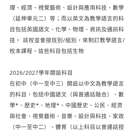
理、經濟、視覺藝術、設計與應用科技、數學
（延伸單元二）等；而以英文為教學語言的科
目包括英國語文、化學、物理、資訊及通訊科
技。 該校並會按班別/組別，來制訂教學語言/
校本課程，這些科目包括生物
2026/2027學年開設科目
在初中（中一至中三）開設以中文為教學語言
的科目，包括中國語文（與普通話融合）、數
學*、歷史*、地理*、中國歷史、公民、經濟
與社會、視覺藝術、音樂、設計與科技、家政
（中一至中二）、體育（以上科目以普通話授