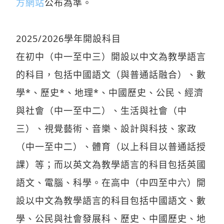
方網站
公布為準。
2025/2026學年開設科目
在初中（中一至中三）開設以中文為教學語言
的科目，包括中國語文（與普通話融合）、數
學*、歷史*、地理*、中國歷史、公民、經濟
與社會（中一至中二）、生活與社會（中
三）、視覺藝術、音樂、設計與科技、家政
（中一至中二）、體育（以上科目以普通話授
課）等；而以英文為教學語言的科目包括英國
語文、電腦、科學。在高中（中四至中六）開
設以中文為教學語言的科目包括中國語文、數
學、公民與社會發展科、歷史、中國歷史、地