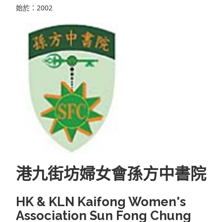
始於：2002
港九街坊婦女會孫方中書院
HK & KLN Kaifong Women's
Association Sun Fong Chung