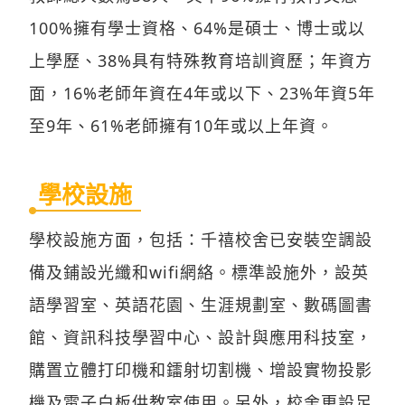
100%擁有學士資格、64%是碩士、博士或以
上學歷、38%具有特殊教育培訓資歷；年資方
面，16%老師年資在4年或以下、23%年資5年
至9年、61%老師擁有10年或以上年資。
學校設施
學校設施方面，包括：千禧校舍已安裝空調設
備及鋪設光纖和wifi網絡。標準設施外，設英
語學習室、英語花園、生涯規劃室、數碼圖書
館、資訊科技學習中心、設計與應用科技室，
購置立體打印機和鐳射切割機、增設實物投影
機及電子白板供教室使用。另外，校舍更設足