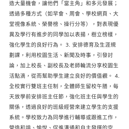
造大量機會，讓他們「當主角」和多元發展；
透過多種方式（如早會、周會、學校網頁、大
堂視像系統、榮譽榜、操行分等），對表現優
異及學行有進步的同學加以表揚，樹立榜樣，
強化學生的良好行為。 3. 安排德育及生涯規
劃課，利用校園生活、新聞及時事，引發討
論，加上校長、副校長及老師輪流分享校園生
活點滴，從而幫助學生建立良好的價值觀。 4.
全校實行雙班主任制，全體師生留校午膳，每
天放學前安排班主任節，強化班主任與學生的
關係，透過良好的班級經營來建立學生的支援
系統。學校致力為同學進行輔導或跟進工作，
營造和諧、愉悅、促進溝通和自主發揮的空