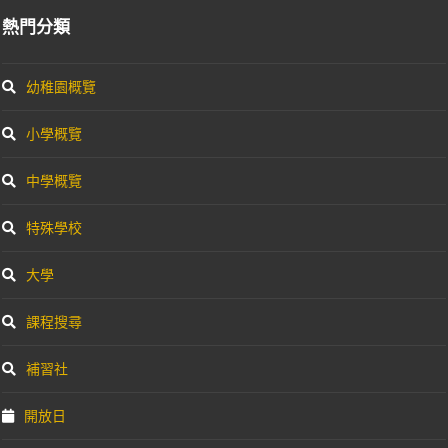
熱門分類
幼稚園概覽
小學概覽
中學概覽
特殊學校
大學
課程搜尋
補習社
開放日