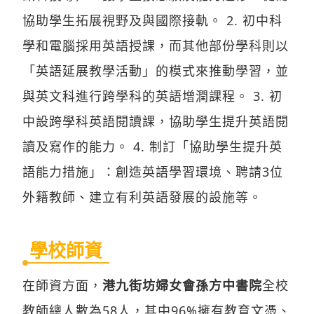
協助學生拓展視野及與國際接軌。 2. 初中科
學和電腦採用英語授課，而其他部份學科則以
「英語延展教學活動」的模式來推動學習，並
與英文科進行跨學科的英語增潤課程。 3. 初
中設跨學科英語閱讀課，協助學生提升英語閱
讀及寫作的能力。 4. 制訂「協助學生提升英
語能力措施」：創造英語學習環境、聘請3位
外籍教師、建立有利英語發展的設施等。
學校師資
在師資方面，
港九街坊婦女會孫方中書院
全校
教師總人數為58人，其中96%擁有教育文憑、