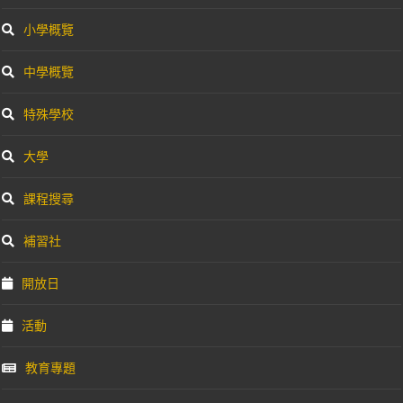
小學概覽
中學概覽
特殊學校
大學
課程搜尋
補習社
開放日
活動
教育專題