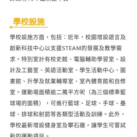
學校設施
學校設施方面，包括：近年，校園增設語言及
創新科技中心以支援STEAM的發展及教學需
求。特別室計有校史館、電腦輔助學習室、設
計及工藝室、英語活動室、學生活動中心、圖
書館、升學及就業輔導室、室內體育館和自修
室。運動場面積逾二萬平方呎（為三個標準籃
球場的面積），可進行籃球、足球、手球、壘
球、排球和射箭等各類型活動及訓練。此外，
學校最新增設健身室及攀石牆，讓學生可嘗試
新的運動項目。