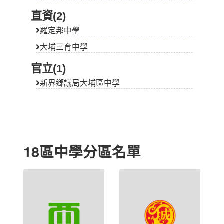
直資(2)
羅定邦中學
大埔三育中學
官立(1)
新界鄉議局大埔區中學
18區中學分區名單