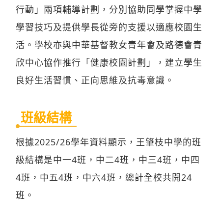
行動」兩項輔導計劃，分別協助同學掌握中學
學習技巧及提供學長從旁的支援以適應校園生
活。學校亦與中華基督教女青年會及路德會青
欣中心協作推行「健康校園計劃」，建立學生
良好生活習慣、正向思維及抗毒意識。
班級結構
根據2025/26學年資料顯示，王肇枝中學的班
級結構是中一4班，中二4班，中三4班，中四
4班，中五4班，中六4班，總計全校共開24
班。