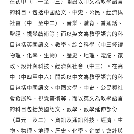
在初中（中一至中三）開設以中文為教學語言
的科目，包括中國語文、中史、公民，經濟與
社會（中一至中二）、音樂、體育、普通話、
聖經、視覺藝術等；而以英文為教學語言的科
目包括英國語文、數學、綜合科學（中三修讀
物理、化學、生物）、歷史、地理、電腦、家
政、設計與科技、經濟與社會（中三）。在高
中（中四至中六）開設以中文為教學語言的科
目包括中國語文、中國文學、中史、公民與社
會發展科、視覺藝術等；而以英文為教學語言
的科目包括英國語文、數學、數學延伸部份
（單元一及二）、資訊及通訊科技、經濟、生
物、物理、地理、歷史、化學、企業﹨會計與