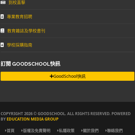
到校直擊
專業教育招聘
教育雜誌及學校書刊
學校採購指南
訂閱 GOODSCHOOL快訊
GoodSchool快訊
COPYRIGHT 2026 © GOODSCHOOL. ALL RIGHTS RESERVED. POWERED
BY
EDUCATION MEDIA GROUP
首頁
版權及免責聲明
私隱政策
關於我們
聯絡我們