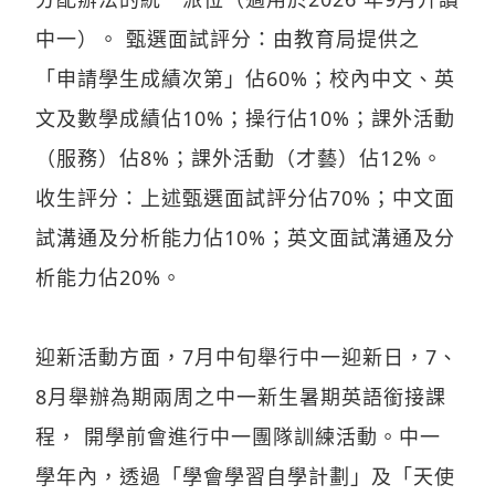
中一）。 甄選面試評分：由教育局提供之
「申請學生成績次第」佔60%；校內中文、英
文及數學成績佔10%；操行佔10%；課外活動
（服務）佔8%；課外活動（才藝）佔12%。
收生評分：上述甄選面試評分佔70%；中文面
試溝通及分析能力佔10%；英文面試溝通及分
析能力佔20%。
迎新活動方面，7月中旬舉行中一迎新日，7、
8月舉辦為期兩周之中一新生暑期英語銜接課
程， 開學前會進行中一團隊訓練活動。中一
學年內，透過「學會學習自學計劃」及「天使