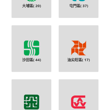
大埔區(
20
)
屯門區(
37
)
沙田區(
44
)
油尖旺區(
17
)