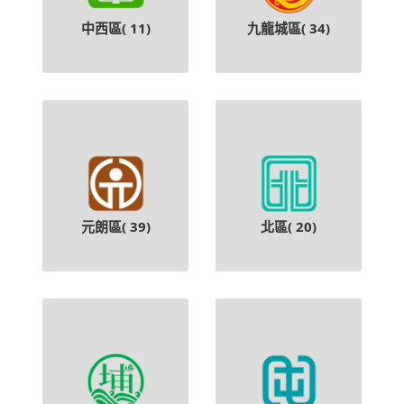
中西區(
11
)
九龍城區(
34
)
元朗區(
39
)
北區(
20
)