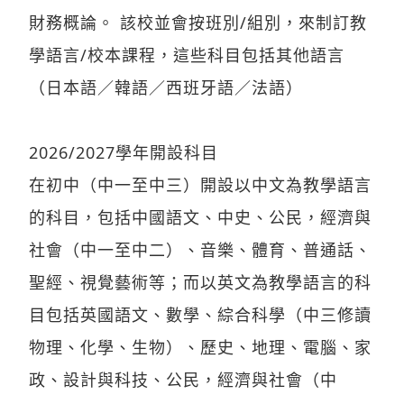
財務概論。 該校並會按班別/組別，來制訂教
學語言/校本課程，這些科目包括其他語言
（日本語／韓語／西班牙語／法語）
2026/2027學年開設科目
在初中（中一至中三）開設以中文為教學語言
的科目，包括中國語文、中史、公民，經濟與
社會（中一至中二）、音樂、體育、普通話、
聖經、視覺藝術等；而以英文為教學語言的科
目包括英國語文、數學、綜合科學（中三修讀
物理、化學、生物）、歷史、地理、電腦、家
政、設計與科技、公民，經濟與社會（中