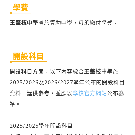
學費
王肇枝中學
屬於資助中學，毋須繳付學費。
開設科目
開設科目方面，以下內容綜合
王肇枝中學
於
2025/2026及2026/2027學年公布的開設科目
資料，謹供參考，並應以
學校官方網站
公布為
準。
2025/2026學年開設科目