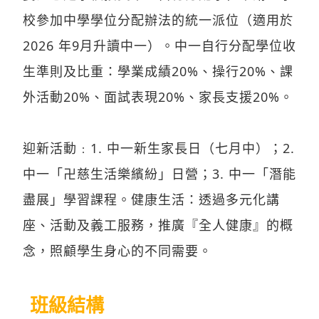
校參加中學學位分配辦法的統一派位（適用於
2026 年9月升讀中一）。中一自行分配學位收
生準則及比重：學業成績20%、操行20%、課
外活動20%、面試表現20%、家長支援20%。
迎新活動﹕1. 中一新生家長日（七月中）；2.
中一「卍慈生活樂繽紛」日營；3. 中一「潛能
盡展」學習課程。健康生活：透過多元化講
座、活動及義工服務，推廣『全人健康』的概
念，照顧學生身心的不同需要。
班級結構