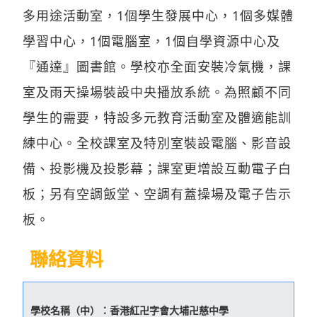
多用途活動室，1個學生發展中心，1個多媒體
學習中心，1個電腦室，1個自學資源中心及
『通達』圖書館。學校亦全面安裝冷氣機，課
室及雨天操場裝設中央播放系統。為照顧不同
學生的需要，特設多元教育活動室及體適能訓
練中心。全校課室及特別室裝設電腦、影音設
備、投影機及投影幕；課室更增設互動電子白
板；另有空調飯堂、空調有蓋操場及電子告示
板。
聯絡資料
學校名稱（中）：
香港紅卍字會大埔卍慈中學