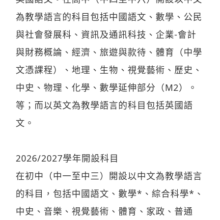
為教學語言的科目包括中國語文、數學、公民
與社會發展科、資訊及通訊科技、企業-會計
與財務概論、經濟、旅遊與款待、體育（中學
文憑課程）、地理、生物、視覺藝術、歷史、
中史、物理、化學、數學延伸部分（M2）。
等；而以英文為教學語言的科目包括英國語
文。
2026/2027學年開設科目
在初中（中一至中三）開設以中文為教學語言
的科目，包括中國語文、數學*、綜合科學*、
中史、音樂、視覺藝術、體育、家政、普通