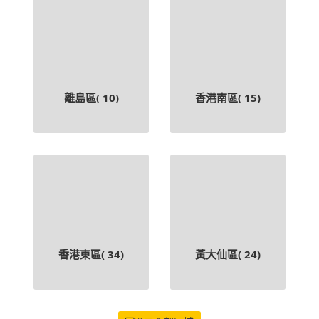
離島區(
10
)
香港南區(
15
)
香港東區(
34
)
黃大仙區(
24
)