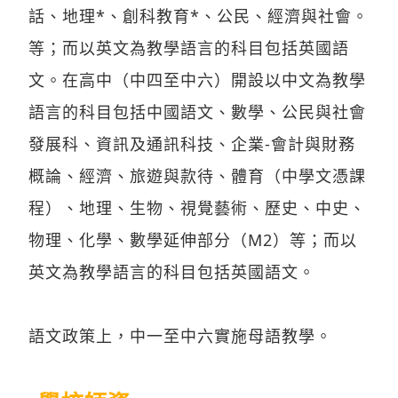
話、地理*、創科教育*、公民、經濟與社會。
等；而以英文為教學語言的科目包括英國語
文。在高中（中四至中六）開設以中文為教學
語言的科目包括中國語文、數學、公民與社會
發展科、資訊及通訊科技、企業-會計與財務
概論、經濟、旅遊與款待、體育（中學文憑課
程）、地理、生物、視覺藝術、歷史、中史、
物理、化學、數學延伸部分（M2）等；而以
英文為教學語言的科目包括英國語文。
語文政策上，中一至中六實施母語教學。