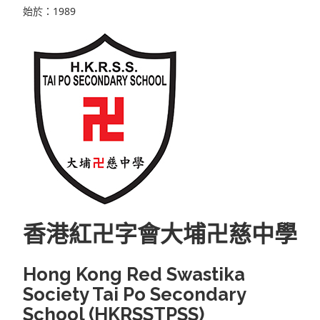
始於：1989
香港紅卍字會大埔卍慈中學
Hong Kong Red Swastika
Society Tai Po Secondary
School (HKRSSTPSS)