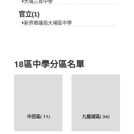
大埔三育中學
官立(1)
新界鄉議局大埔區中學
18區中學分區名單
中西區(
11
)
九龍城區(
34
)