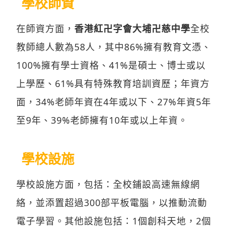
學校師資
在師資方面，
香港紅卍字會大埔卍慈中學
全校
教師總人數為58人，其中86%擁有教育文憑、
100%擁有學士資格、41%是碩士、博士或以
上學歷、61%具有特殊教育培訓資歷；年資方
面，34%老師年資在4年或以下、27%年資5年
至9年、39%老師擁有10年或以上年資。
學校設施
學校設施方面，包括：全校鋪設高速無線網
絡，並添置超過300部平板電腦，以推動流動
電子學習。其他設施包括：1個創科天地，2個