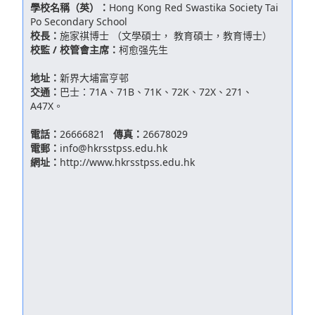
學校名稱（英）：
Hong Kong Red Swastika Society Tai
Po Secondary School
校長：
施家祺博士 （文學碩士， 教育碩士，教育博士）
校監 / 校管會主席：
柯愈强先生
地址：
新界大埔富亨邨
交通：
巴士：71A、71B、71K、72K、72X、271、
A47X。
電話：
26666821
傳真：
26678029
電郵：
info@hkrsstpss.edu.hk
網址：
http://www.hkrsstpss.edu.hk