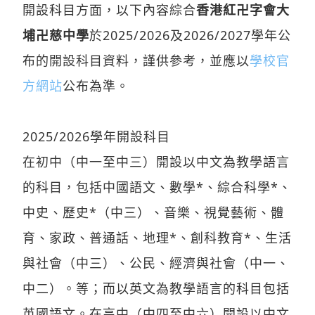
開設科目方面，以下內容綜合
香港紅卍字會大
埔卍慈中學
於2025/2026及2026/2027學年公
布的開設科目資料，謹供參考，並應以
學校官
方網站
公布為準。
2025/2026學年開設科目
在初中（中一至中三）開設以中文為教學語言
的科目，包括中國語文、數學*、綜合科學*、
中史、歷史*（中三）、音樂、視覺藝術、體
育、家政、普通話、地理*、創科教育*、生活
與社會（中三）、公民、經濟與社會（中一、
中二）。等；而以英文為教學語言的科目包括
英國語文。在高中（中四至中六）開設以中文