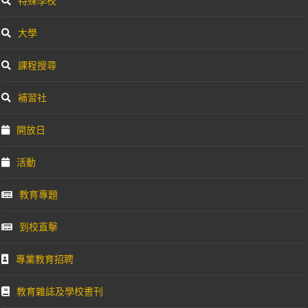
特殊學校
大學
課程搜尋
補習社
開放日
活動
教育專題
到校直擊
專業教育招聘
教育雜誌及學校書刊