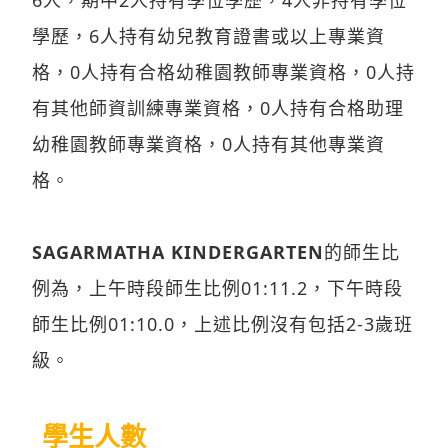
學歷，6人持有幼兒教育證書或以上專業資
格，0人持有合格幼稚園教師專業資格，0人持
有其他師資訓練專業資格，0人持有合格助理
幼稚園教師專業資格，0人持有其他專業資
格。
SAGARMATHA KINDERGARTEN
的師生比
例為，上午時段師生比例01:11.2，下午時段
師生比例01:10.0，上述比例沒有包括2-3歲班
級。
學生人數