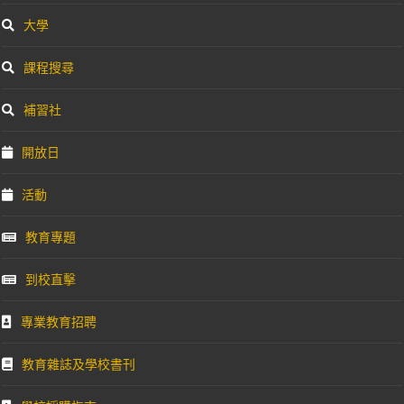
大學
課程搜尋
補習社
開放日
活動
教育專題
到校直擊
專業教育招聘
教育雜誌及學校書刊