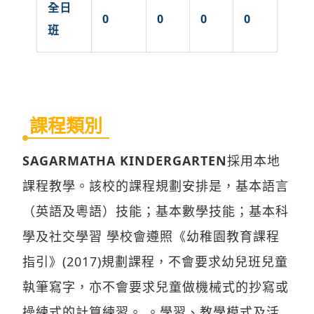
全日
0
0
0
0
班
課程類別
SAGARMATHA KINDERGARTEN
採用本地
課程教學。該校的課程規劃安排是，基本語言
（英語及粵語）技能；基本數學技能；基本科
學及社交學習 學校會遵照《幼稚園教育課程
指引》(2017)規劃課程，不會要求幼兒班兒童
執筆寫字，亦不會要求兒童做機械式的抄寫或
操練式的計算練習。 。學習、教學模式及活