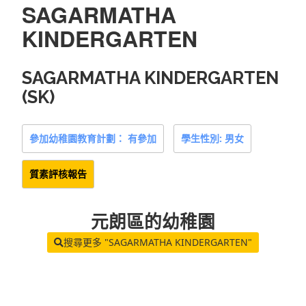
SAGARMATHA
KINDERGARTEN
SAGARMATHA KINDERGARTEN
(SK)
參加幼稚園教育計劃： 有參加
學生性別: 男女
質素評核報告
元朗區
的幼稚園
搜尋更多 "SAGARMATHA KINDERGARTEN"