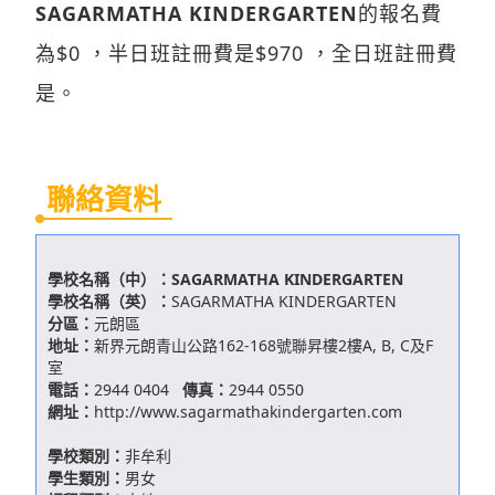
SAGARMATHA KINDERGARTEN
的報名費
為$0 ，半日班註冊費是$970 ，全日班註冊費
是。
聯絡資料
學校名稱（中）：
SAGARMATHA KINDERGARTEN
學校名稱（英）：
SAGARMATHA KINDERGARTEN
分區：
元朗區
地址：
新界元朗青山公路162-168號聯昇樓2樓A, B, C及F
室
電話：
2944 0404
傳真：
2944 0550
網址：
http://www.sagarmathakindergarten.com
學校類別：
非牟利
學生類別：
男女