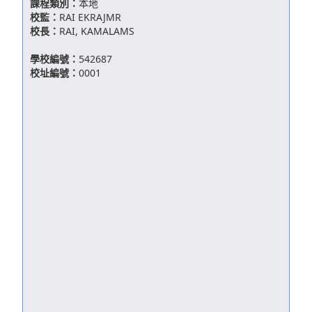
課程類別：
本地
校監：
RAI EKRAJMR
校長：
RAI, KAMALAMS
學校編號：
542687
校址編號：
0001