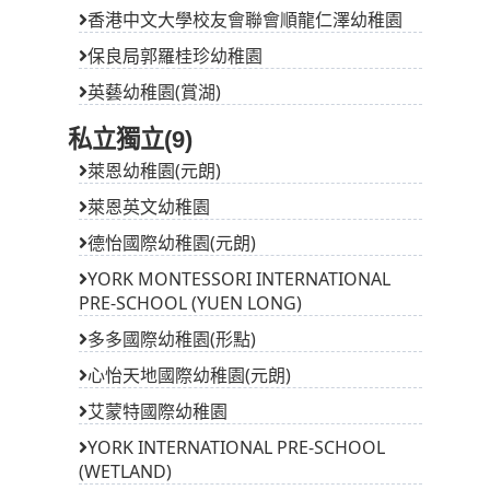
香港中文大學校友會聯會順龍仁澤幼稚園
保良局郭羅桂珍幼稚園
英藝幼稚園(賞湖)
私立獨立(9)
萊恩幼稚園(元朗)
萊恩英文幼稚園
德怡國際幼稚園(元朗)
YORK MONTESSORI INTERNATIONAL
PRE-SCHOOL (YUEN LONG)
多多國際幼稚園(形點)
心怡天地國際幼稚園(元朗)
艾蒙特國際幼稚園
YORK INTERNATIONAL PRE-SCHOOL
(WETLAND)