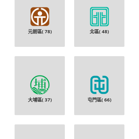
元朗區(
78
)
北區(
48
)
大埔區(
37
)
屯門區(
66
)