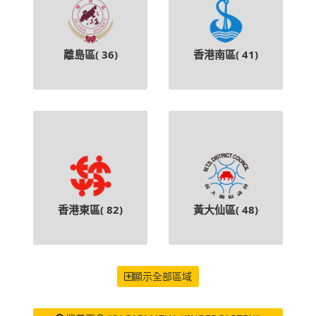
離島區(
36
)
香港南區(
41
)
香港東區(
82
)
黃大仙區(
48
)
顯示全部區域