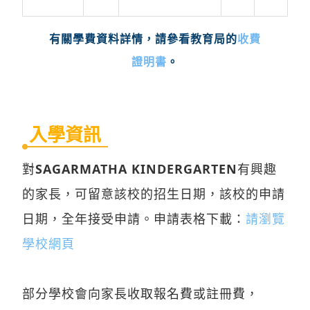
收費
有關學費資料詳情，請參看教育局的
證明書
。
入學資訊
對
SAGARMATHA KINDERGARTEN
有興趣
的家長，可留意該校的招生日期，該校的申請
日期，全年接受申請。申請表格下載：
請瀏覽
學校網頁
部分學校會向家長收取報名費或註冊費，