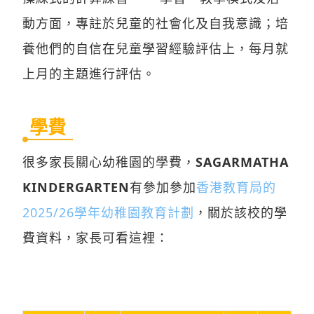
動方面，專註於兒童的社會化及自我意識；培
養他們的自信在兒童學習經驗評估上，每月就
上月的主題進行評估。
學費
很多家長關心幼稚園的學費，
SAGARMATHA
KINDERGARTEN
有參加參加
香港教育局的
2025/26學年幼稚園教育計劃
，關於該校的學
費資料，家長可看這裡：