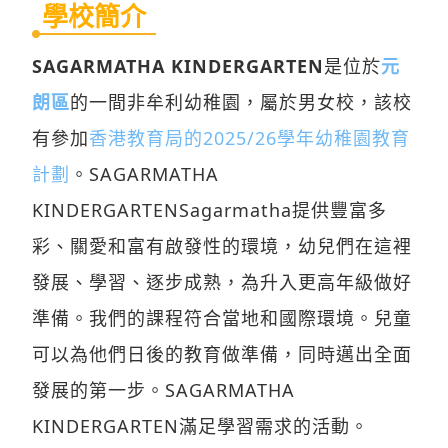
學校簡介
SAGARMATHA KINDERGARTEN
是位於
元
朗區
的一間非牟利幼稚園，屬於男女校，該校
有參加
香港教育局的2025/26學年幼稚園教育
計劃
。SAGARMATHA
KINDERGARTENSagarmatha提供豐富多
彩、關愛和富有啟發性的環境，幼兒們在這裡
發展、學習、逐步成熟，為升入更高年級做好
準備。我們的課程符合當地和國際環境。兒童
可以為他們日後的教育做準備，同時邁出全面
發展的第一步。SAGARMATHA
KINDERGARTEN滿足學習需求的活動。