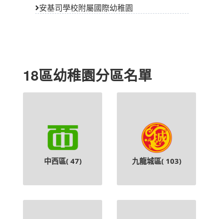
安基司學校附屬國際幼稚園
18區幼稚園分區名單
中西區(
47
)
九龍城區(
103
)