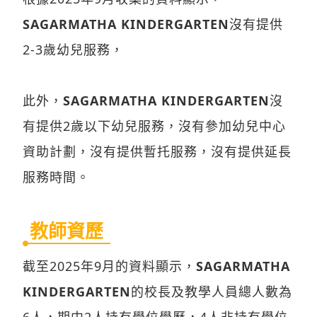
SAGARMATHA KINDERGARTEN
沒有提供
2-3歲幼兒服務，
此外，
SAGARMATHA KINDERGARTEN
沒
有提供2歲以下幼兒服務，沒有參加幼兒中心
資助計劃，沒有提供暫托服務，沒有提供延長
服務時間。
教師資歷
截至2025年9月的資料顯示，
SAGARMATHA
KINDERGARTEN
的校長及教學人員總人數為
6人，期中2人持有學位學歷，4人非持有學位