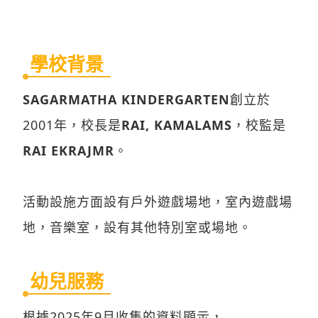
學校背景
SAGARMATHA KINDERGARTEN
創立於
2001年，校長是
RAI, KAMALAMS
，校監是
RAI EKRAJMR
。
活動設施方面設有戶外遊戲場地，室內遊戲場
地，音樂室，設有其他特別室或場地。
幼兒服務
根據2025年9月收集的資料顯示，