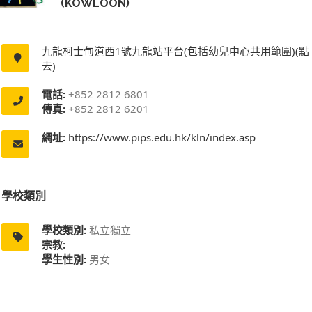
(KOWLOON)
九龍柯士甸道西1號九龍站平台(包括幼兒中心共用範圍)(點
去)
電話:
+852 2812 6801
傳真:
+852 2812 6201
網址:
https://www.pips.edu.hk/kln/index.asp
學校類別
學校類別:
私立獨立
宗教:
學生性別:
男女