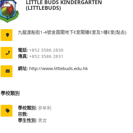
LITTLE BUDS KINDERGARTEN
(LITTLEBUDS)
九龍渡船街1-4號金霞閣地下E室閣樓E室及1樓E室(點去)
電話:
+852 3586 2830
傳真:
+852 3586 2831
網址:
http://www.littlebuds.edu.hk
學校類別
學校類別:
非牟利
宗教:
學生性別:
男女