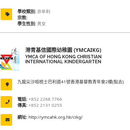
學校類別:
非牟利
宗教:
學生性別:
男女
港青基信國際幼稚園 (YMCAIKG)
YMCA OF HONG KONG CHRISTIAN
INTERNATIONAL KINDERGARTEN
九龍尖沙咀梳士巴利道41號香港基督教青年會2樓(點去)
電話:
+852 2268 7766
傳真:
+852 2131 0255
網址:
http://ymcahk.org.hk/cikg/