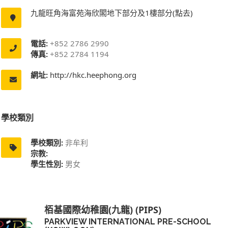
九龍旺角海富苑海欣閣地下部分及1樓部分(點去)
電話:
+852 2786 2990
傳真:
+852 2784 1194
網址:
http://hkc.heephong.org
學校類別
學校類別:
非牟利
宗教:
學生性別:
男女
栢基國際幼稚園(九龍) (PIPS)
PARKVIEW INTERNATIONAL PRE-SCHOOL