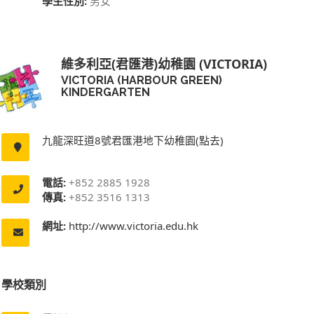
學生性別:
男女
維多利亞(君匯港)幼稚園 (VICTORIA)
VICTORIA (HARBOUR GREEN)
KINDERGARTEN
九龍深旺道8號君匯港地下幼稚園(點去)
電話:
+852 2885 1928
傳真:
+852 3516 1313
網址:
http://www.victoria.edu.hk
學校類別