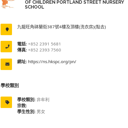
OF CHILDREN PORTLAND STREET NURSERY
SCHOOL
九龍旺角砵蘭街387號4樓及頂樓(洗衣房)(點去)
電話:
+852 2391 5681
傳真:
+852 2393 7560
網址:
https://ns.hkspc.org/pn/
學校類別
學校類別:
非牟利
宗教:
學生性別:
男女