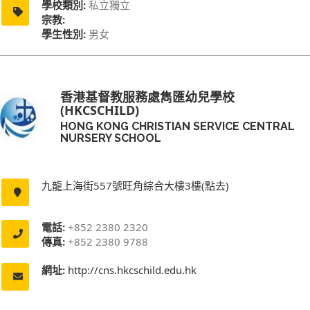
學校類別:
私立獨立
宗教:
學生性別:
男女
香港基督教服務處雋匯幼兒學校
(HKCSCHILD)
HONG KONG CHRISTIAN SERVICE CENTRAL
NURSERY SCHOOL
九龍上海街557號旺角綜合大樓3樓(點去)
電話:
+852 2380 2320
傳真:
+852 2380 9788
網址:
http://cns.hkcschild.edu.hk