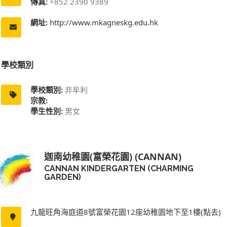
傳真:
+852 2390 9389
網址:
http://www.mkagneskg.edu.hk
學校類別
學校類別:
非牟利
宗教:
學生性別:
男女
迦南幼稚園(富榮花園) (CANNAN)
CANNAN KINDERGARTEN (CHARMING
GARDEN)
九龍旺角海庭道8號富榮花園12座幼稚園地下至1樓(點去)