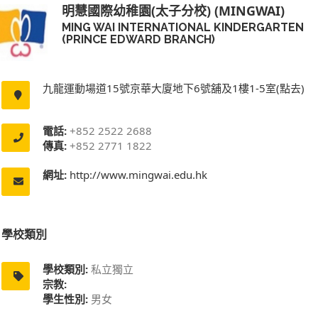
明慧國際幼稚園(太子分校) (MINGWAI)
MING WAI INTERNATIONAL KINDERGARTEN
(PRINCE EDWARD BRANCH)
九龍運動場道15號京華大廈地下6號舖及1樓1-5室(點去)
電話:
+852 2522 2688
傳真:
+852 2771 1822
網址:
http://www.mingwai.edu.hk
學校類別
學校類別:
私立獨立
宗教:
學生性別:
男女