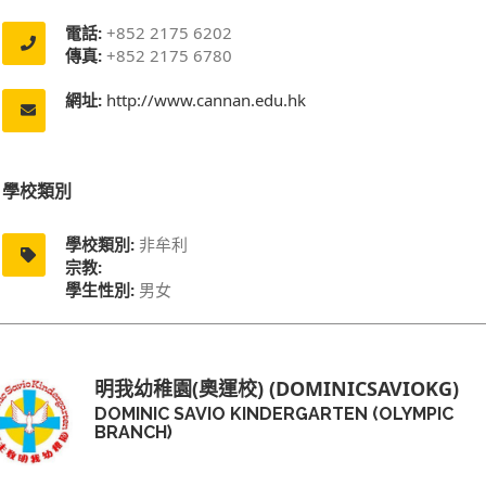
電話:
+852 2175 6202
傳真:
+852 2175 6780
網址:
http://www.cannan.edu.hk
學校類別
學校類別:
非牟利
宗教:
學生性別:
男女
明我幼稚園(奧運校) (DOMINICSAVIOKG)
DOMINIC SAVIO KINDERGARTEN (OLYMPIC
BRANCH)