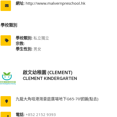
網址:
http://www.malvernpreschool.hk
學校類別
學校類別:
私立獨立
宗教:
學生性別:
男女
啟文幼稚園 (CLEMENT)
CLEMENT KINDERGARTEN
九龍大角咀港灣豪庭廣場地下G65-70號舖(點去)
電話:
+852 2152 9393