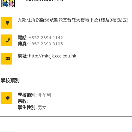
九龍旺角弼街56號望覺基督教大樓地下及1樓及3樓(點去)
電話:
+852 2394 1142
傳真:
+852 2390 3105
網址:
http://mkcjk.ccc.edu.hk
學校類別
學校類別:
非牟利
宗教:
學生性別:
男女