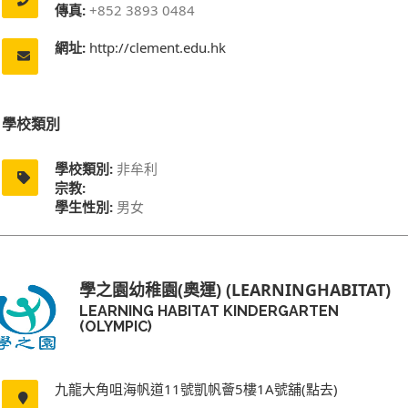
傳真:
+852 3893 0484
網址:
http://clement.edu.hk
學校類別
學校類別:
非牟利
宗教:
學生性別:
男女
學之園幼稚園(奧運) (LEARNINGHABITAT)
LEARNING HABITAT KINDERGARTEN
(OLYMPIC)
九龍大角咀海帆道11號凱帆薈5樓1A號舖(點去)