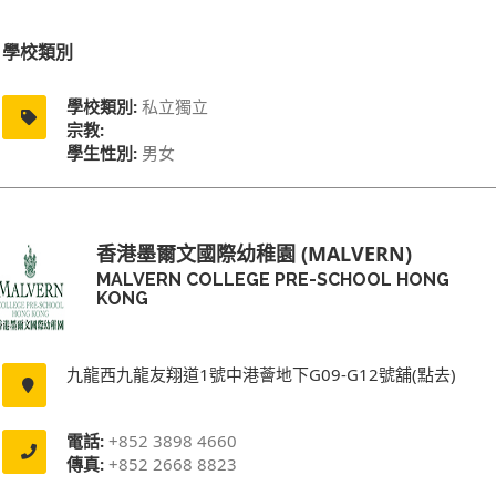
學校類別
學校類別:
私立獨立
宗教:
學生性別:
男女
香港墨爾文國際幼稚園 (MALVERN)
MALVERN COLLEGE PRE-SCHOOL HONG
KONG
九龍西九龍友翔道1號中港薈地下G09-G12號舖(點去)
電話:
+852 3898 4660
傳真:
+852 2668 8823