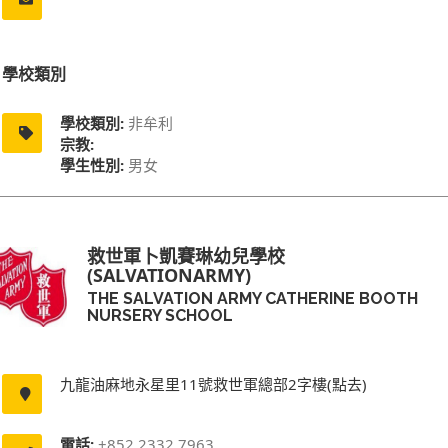
學校類別
學校類別:
非牟利
宗教:
學生性別:
男女
救世軍卜凱賽琳幼兒學校
(SALVATIONARMY)
THE SALVATION ARMY CATHERINE BOOTH
NURSERY SCHOOL
九龍油麻地永星里11號救世軍總部2字樓(點去)
電話:
+852 2332 7963