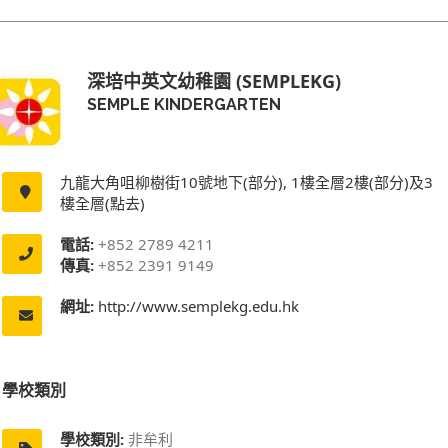
深培中英文幼稚園 (SEMPLEKG)
SEMPLE KINDERGARTEN
九龍大角咀柳樹街10號地下(部分), 1樓全層2樓(部分)及3
樓全層(點去)
電話:
+852 2789 4211
傳真:
+852 2391 9149
網址:
http://www.semplekg.edu.hk
學校類別
學校類別:
非牟利