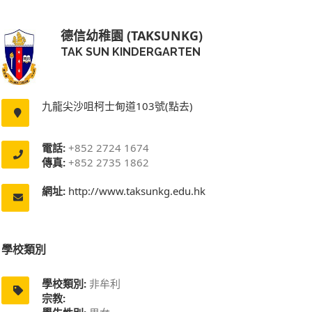
德信幼稚園 (TAKSUNKG)
TAK SUN KINDERGARTEN
九龍尖沙咀柯士甸道103號(點去)
電話:
+852 2724 1674
傳真:
+852 2735 1862
網址:
http://www.taksunkg.edu.hk
學校類別
學校類別:
非牟利
宗教: