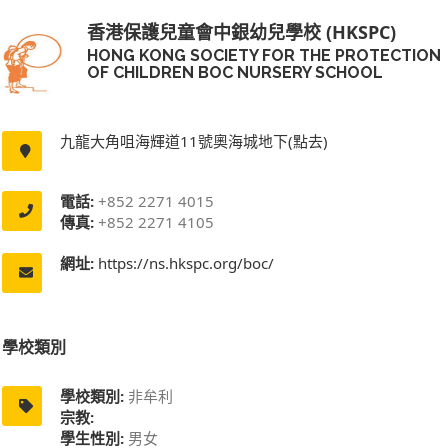
香港保護兒童會中銀幼兒學校 (HKSPC)
HONG KONG SOCIETY FOR THE PROTECTION
OF CHILDREN BOC NURSERY SCHOOL
九龍大角咀海輝道11號奧海城地下(點去)
電話:
+852 2271 4015
傳真:
+852 2271 4105
網址:
https://ns.hkspc.org/boc/
學校類別
學校類別:
非牟利
宗教:
學生性別:
男女