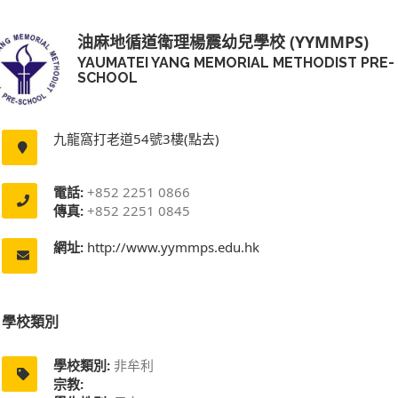
油麻地循道衛理楊震幼兒學校 (YYMMPS)
YAUMATEI YANG MEMORIAL METHODIST PRE-
SCHOOL
九龍窩打老道54號3樓(點去)
電話:
+852 2251 0866
傳真:
+852 2251 0845
網址:
http://www.yymmps.edu.hk
學校類別
學校類別:
非牟利
宗教: