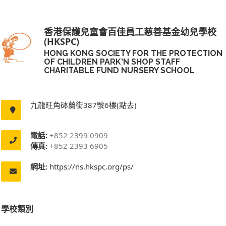
香港保護兒童會百佳員工慈善基金幼兒學校
(HKSPC)
HONG KONG SOCIETY FOR THE PROTECTION
OF CHILDREN PARK'N SHOP STAFF
CHARITABLE FUND NURSERY SCHOOL
九龍旺角砵蘭街387號6樓(點去)
電話:
+852 2399 0909
傳真:
+852 2393 6905
網址:
https://ns.hkspc.org/ps/
學校類別