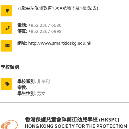
九龍尖沙咀彌敦道136A號地下及1樓(點去)
電話:
+852 2367 6680
傳真:
+852 2367 6998
網址:
http://www.smartkidskg.edu.hk
學校類別
學校類別:
非牟利
宗教:
學生性別:
男女
香港保護兒童會砵蘭街幼兒學校 (HKSPC)
HONG KONG SOCIETY FOR THE PROTECTION