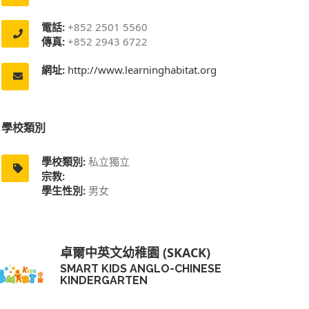
電話:
+852 2501 5560
傳真:
+852 2943 6722
網址:
http://www.learninghabitat.org
學校類別
學校類別:
私立獨立
宗教:
學生性別:
男女
卓爾中英文幼稚園 (SKACK)
SMART KIDS ANGLO-CHINESE
KINDERGARTEN