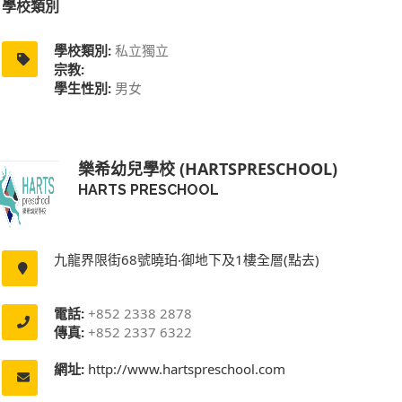
學校類別
學校類別:
私立獨立
宗教:
學生性別:
男女
樂希幼兒學校 (HARTSPRESCHOOL)
HARTS PRESCHOOL
九龍界限街68號曉珀‧御地下及1樓全層(點去)
電話:
+852 2338 2878
傳真:
+852 2337 6322
網址:
http://www.hartspreschool.com