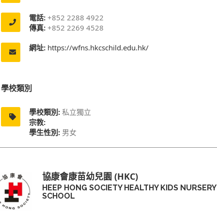
電話:
+852 2288 4922
傳真:
+852 2269 4528
網址:
https://wfns.hkcschild.edu.hk/
學校類別
學校類別:
私立獨立
宗教:
學生性別:
男女
協康會康苗幼兒園 (HKC)
HEEP HONG SOCIETY HEALTHY KIDS NURSERY
SCHOOL