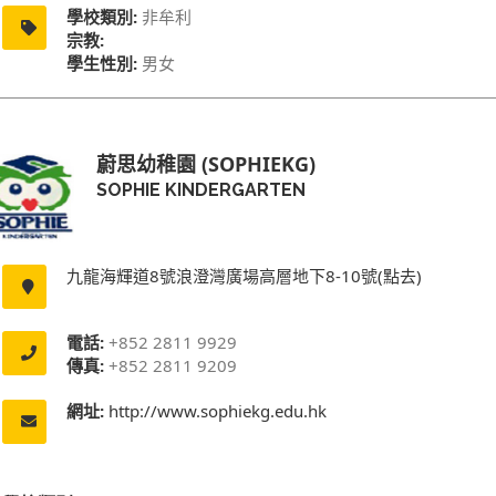
學校類別:
非牟利
宗教:
學生性別:
男女
蔚思幼稚園 (SOPHIEKG)
SOPHIE KINDERGARTEN
九龍海輝道8號浪澄灣廣場高層地下8-10號(點去)
電話:
+852 2811 9929
傳真:
+852 2811 9209
網址:
http://www.sophiekg.edu.hk