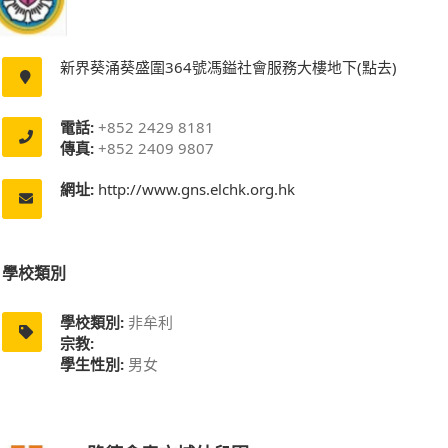
新界葵涌葵盛圍364號馮鎰社會服務大樓地下(點去)
電話:
+852 2429 8181
傳真:
+852 2409 9807
網址:
http://www.gns.elchk.org.hk
學校類別
學校類別:
非牟利
宗教:
學生性別:
男女