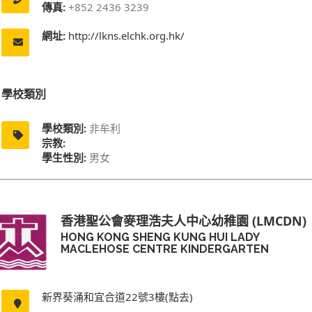
傳真:
+852 2436 3239
網址:
http://lkns.elchk.org.hk/
學校類別
學校類別:
非牟利
宗教:
學生性別:
男女
香港聖公會麥理浩夫人中心幼稚園 (LMCDN)
HONG KONG SHENG KUNG HUI LADY
MACLEHOSE CENTRE KINDERGARTEN
新界葵涌和宜合道22號3樓(點去)