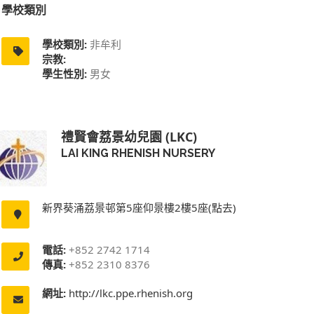
學校類別
學校類別:
非牟利
宗教:
學生性別:
男女
禮賢會荔景幼兒園 (LKC)
LAI KING RHENISH NURSERY
新界葵涌荔景邨第5座仰景樓2樓5座(點去)
電話:
+852 2742 1714
傳真:
+852 2310 8376
網址:
http://lkc.ppe.rhenish.org