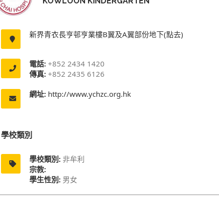
KOWLOON KINDERGARTEN
新界青衣長亨邨亨業樓B翼及A翼部份地下(點去)
電話:
+852 2434 1420
傳真:
+852 2435 6126
網址:
http://www.ychzc.org.hk
學校類別
學校類別:
非牟利
宗教:
學生性別:
男女