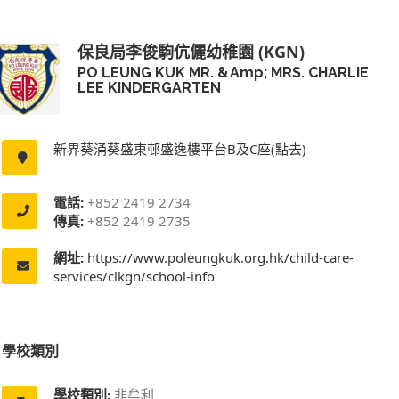
保良局李俊駒伉儷幼稚園 (KGN)
PO LEUNG KUK MR. &amp; MRS. CHARLIE
LEE KINDERGARTEN
新界葵涌葵盛東邨盛逸樓平台B及C座(點去)
電話:
+852 2419 2734
傳真:
+852 2419 2735
網址:
https://www.poleungkuk.org.hk/child-care-
services/clkgn/school-info
學校類別
學校類別:
非牟利