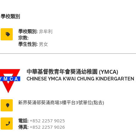
學校類別
學校類別:
非牟利
宗教:
學生性別:
男女
中華基督教青年會葵涌幼稚園 (YMCA)
CHINESE YMCA KWAI CHUNG KINDERGARTEN
新界葵涌邨葵涌商場3樓平台3號單位(點去)
電話:
+852 2257 9025
傳真:
+852 2257 9026