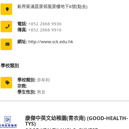
新界葵涌荔景邨風景樓地下8號(點去)
電話:
+852 2868 9936
傳真:
+852 2868 9916
網址:
http://www.sck.edu.hk
學校類別
學校類別:
非牟利
宗教:
學生性別:
男女
康傑中英文幼稚園(青衣南) (GOOD-HEALTH-
TYS)