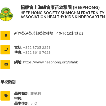
協康會上海總會康苗幼稚園 (HEEPHONG)
HEEP HONG SOCIETY SHANGHAI FRATERNITY
ASSOCIATION HEALTHY KIDS KINDERGARTEN
新界葵涌葵芳邨葵德樓地下10-16號舖(點去)
電話:
+852 3705 2251
傳真:
+852 3618 7623
網址:
https://www.heephong.org/sfahk
學校類別
學校類別:
非牟利
宗教:
學生性別:
男女