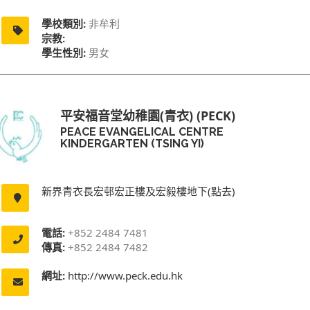
學校類別:
非牟利
宗教:
學生性別:
男女
平安福音堂幼稚園(青衣) (PECK)
PEACE EVANGELICAL CENTRE
KINDERGARTEN (TSING YI)
新界青衣長宏邨宏正樓及宏毅樓地下(點去)
電話:
+852 2484 7481
傳真:
+852 2484 7482
網址:
http://www.peck.edu.hk