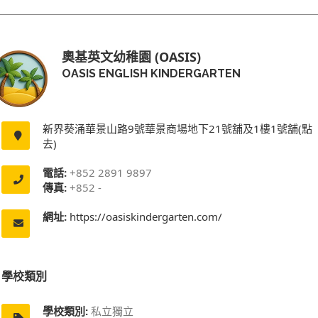
奧基英文幼稚園 (OASIS)
OASIS ENGLISH KINDERGARTEN
新界葵涌華景山路9號華景商場地下21號舖及1樓1號舖(點
去)
電話:
+852 2891 9897
傳真:
+852 -
網址:
https://oasiskindergarten.com/
學校類別
學校類別:
私立獨立