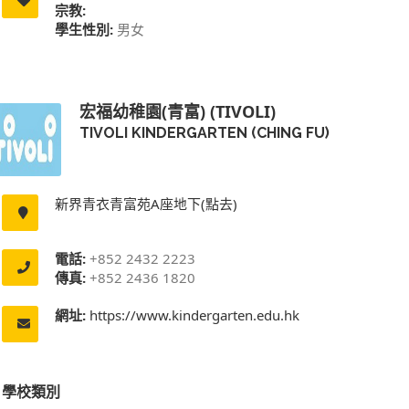
宗教:
學生性別:
男女
宏福幼稚園(青富) (TIVOLI)
TIVOLI KINDERGARTEN (CHING FU)
新界青衣青富苑A座地下(點去)
電話:
+852 2432 2223
傳真:
+852 2436 1820
網址:
https://www.kindergarten.edu.hk
學校類別