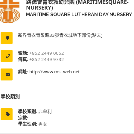
路德會青衣城幼兒園 (MARITIMESQUARE-
NURSERY)
MARITIME SQUARE LUTHERAN DAY NURSERY
新界青衣青敬路33號青衣城地下部份(點去)
電話:
+852 2449 0052
傳真:
+852 2449 9732
網址:
http://www.msl-web.net
學校類別
學校類別:
非牟利
宗教:
學生性別:
男女