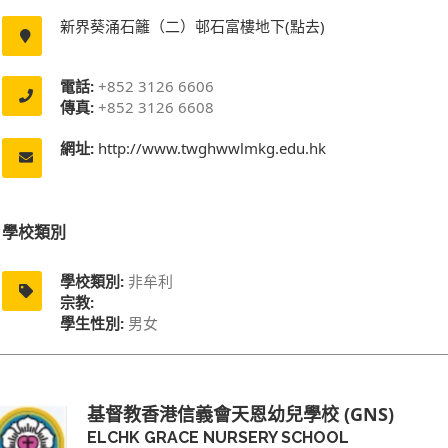
新界葵涌石籬（二）邨石富樓地下(點去)
電話:
+852 3126 6606
傳真:
+852 3126 6608
網址:
http://www.twghwwlmkg.edu.hk
學校類別
學校類別:
非牟利
宗教:
學生性別:
男女
基督教香港信義會天恩幼兒學校 (GNS)
ELCHK GRACE NURSERY SCHOOL