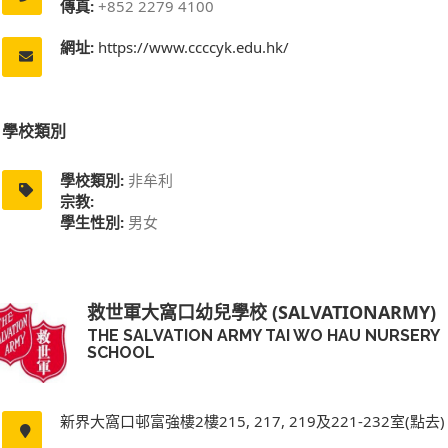
傳真:
+852 2279 4100
網址:
https://www.ccccyk.edu.hk/
學校類別
學校類別:
非牟利
宗教:
學生性別:
男女
救世軍大窩口幼兒學校 (SALVATIONARMY)
THE SALVATION ARMY TAI WO HAU NURSERY
SCHOOL
新界大窩口邨富強樓2樓215, 217, 219及221-232室(點去)