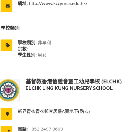
網址:
http://www.kccymca.edu.hk/
學校類別
學校類別:
非牟利
宗教:
學生性別:
男女
基督教香港信義會靈工幼兒學校 (ELCHK)
ELCHK LING KUNG NURSERY SCHOOL
新界青衣青衣邨宜居樓A翼地下(點去)
電話:
+852 2497 0600