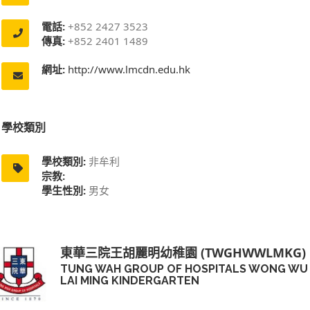
電話:
+852 2427 3523
傳真:
+852 2401 1489
網址:
http://www.lmcdn.edu.hk
學校類別
學校類別:
非牟利
宗教:
學生性別:
男女
東華三院王胡麗明幼稚園 (TWGHWWLMKG)
TUNG WAH GROUP OF HOSPITALS WONG WU
LAI MING KINDERGARTEN