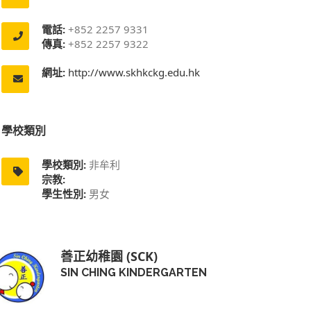
電話:
+852 2257 9331
傳真:
+852 2257 9322
網址:
http://www.skhkckg.edu.hk
學校類別
學校類別:
非牟利
宗教:
學生性別:
男女
善正幼稚園 (SCK)
SIN CHING KINDERGARTEN