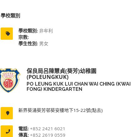
學校類別
學校類別:
非牟利
宗教:
學生性別:
男女
保良局呂陳慧貞(葵芳)幼稚園
(POLEUNGKUK)
PO LEUNG KUK LUI CHAN WAI CHING (KWAI
FONG) KINDERGARTEN
新界葵涌葵芳邨葵安樓地下15-22號(點去)
電話:
+852 2421 6021
傳真:
+852 2619 0559