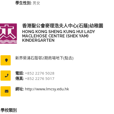
學生性別:
男女
香港聖公會麥理浩夫人中心(石蔭)幼稚園
HONG KONG SHENG KUNG HUI LADY
MACLEHOSE CENTRE (SHEK YAM)
KINDERGARTEN
新界葵涌石蔭邨2期商場地下(點去)
電話:
+852 2276 5028
傳真:
+852 2276 5017
網址:
http://www.lmcsy.edu.hk
學校類別