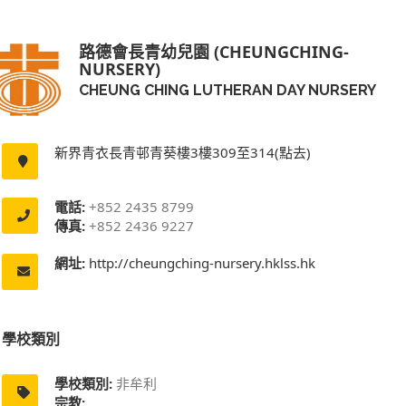
路德會長青幼兒園 (CHEUNGCHING-
NURSERY)
CHEUNG CHING LUTHERAN DAY NURSERY
新界青衣長青邨青葵樓3樓309至314(點去)
電話:
+852 2435 8799
傳真:
+852 2436 9227
網址:
http://cheungching-nursery.hklss.hk
學校類別
學校類別:
非牟利
宗教: