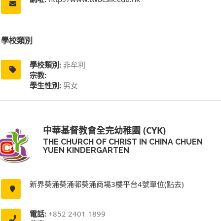
學校類別
學校類別:
非牟利
宗教:
學生性別:
男女
中華基督教會全完幼稚園 (CYK)
THE CHURCH OF CHRIST IN CHINA CHUEN
YUEN KINDERGARTEN
新界葵涌葵涌邨葵涌商場3樓平台4號單位(點去)
電話:
+852 2401 1899