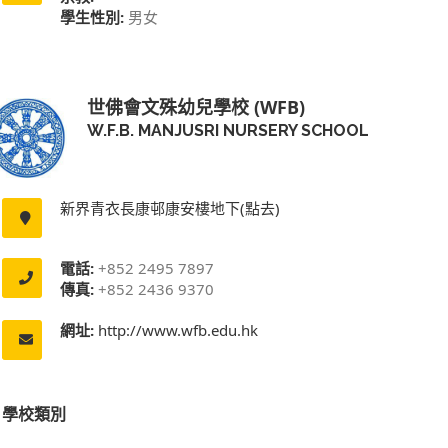
學生性別:
男女
世佛會文殊幼兒學校 (WFB)
W.F.B. MANJUSRI NURSERY SCHOOL
新界青衣長康邨康安樓地下(點去)
電話:
+852 2495 7897
傳真:
+852 2436 9370
網址:
http://www.wfb.edu.hk
學校類別