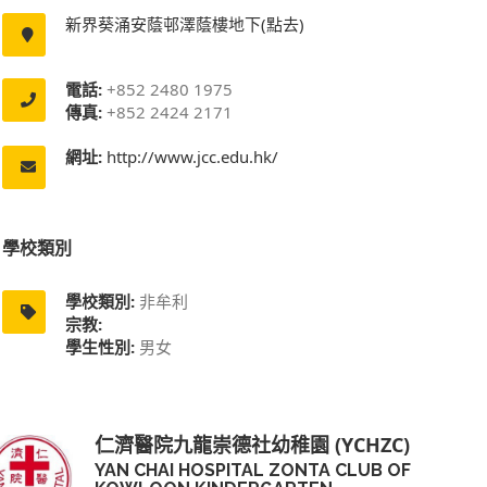
新界葵涌安蔭邨澤蔭樓地下(點去)
電話:
+852 2480 1975
傳真:
+852 2424 2171
網址:
http://www.jcc.edu.hk/
學校類別
學校類別:
非牟利
宗教:
學生性別:
男女
仁濟醫院九龍崇德社幼稚園 (YCHZC)
YAN CHAI HOSPITAL ZONTA CLUB OF