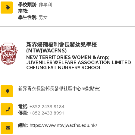
學校類別:
非牟利
宗教:
學生性別:
男女
新界婦孺福利會長發幼兒學校
(NTWJWACFNS)
NEW TERRITORIES WOMEN &amp;
JUVENILES WELFARE ASSOCIATION LIMITED
CHEUNG FAT NURSERY SCHOOL
新界青衣長發邨長發邨社區中心5樓(點去)
電話:
+852 2433 8184
傳真:
+852 2433 8991
網址:
https://www.ntwjwacfns.edu.hk/