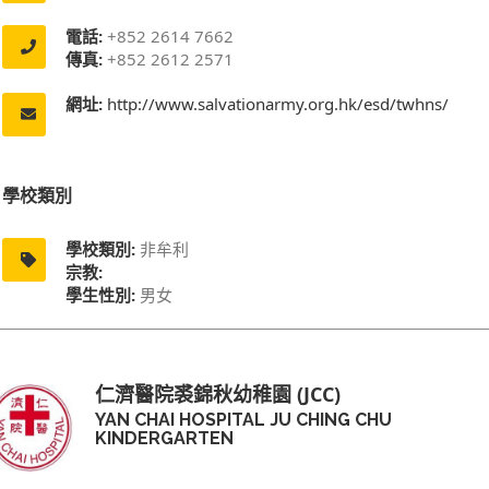
電話:
+852 2614 7662
傳真:
+852 2612 2571
網址:
http://www.salvationarmy.org.hk/esd/twhns/
學校類別
學校類別:
非牟利
宗教:
學生性別:
男女
仁濟醫院裘錦秋幼稚園 (JCC)
YAN CHAI HOSPITAL JU CHING CHU
KINDERGARTEN