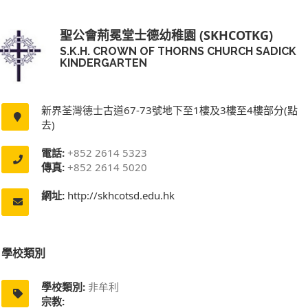
聖公會荊冕堂士德幼稚園 (SKHCOTKG)
S.K.H. CROWN OF THORNS CHURCH SADICK
KINDERGARTEN
新界荃灣德士古道67-73號地下至1樓及3樓至4樓部分(點
去)
電話:
+852 2614 5323
傳真:
+852 2614 5020
網址:
http://skhcotsd.edu.hk
學校類別
學校類別:
非牟利
宗教: