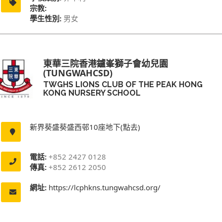
宗教:
學生性別:
男女
東華三院香港鑪峯獅子會幼兒園
(TUNGWAHCSD)
TWGHS LIONS CLUB OF THE PEAK HONG
KONG NURSERY SCHOOL
新界葵盛葵盛西邨10座地下(點去)
電話:
+852 2427 0128
傳真:
+852 2612 2050
網址:
https://lcphkns.tungwahcsd.org/