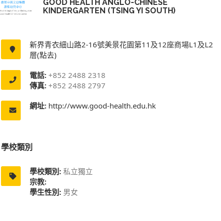
GOOD HEALTH ANGLO-CHINESE
KINDERGARTEN (TSING YI SOUTH)
新界青衣細山路2-16號美景花園第11及12座商場L1及L2
層(點去)
電話:
+852 2488 2318
傳真:
+852 2488 2797
網址:
http://www.good-health.edu.hk
學校類別
學校類別:
私立獨立
宗教:
學生性別:
男女