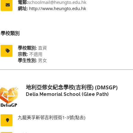
電郵:
schoolmail@heungto.edu.hk
網址:
http://www.heungto.edu.hk
學校類別
學校類別:
直資
宗教:
不適用
學生性別:
男女
地利亞修女紀念學校(吉利徑) (DMSGP)
Delia Memorial School (Glee Path)
九龍美孚新邨吉利徑街1-3號(點去)