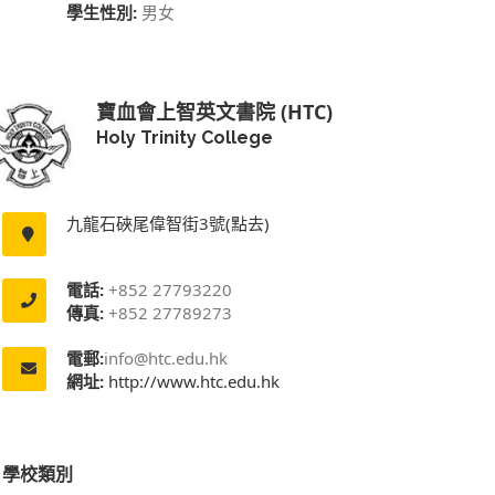
學生性別:
男女
寶血會上智英文書院 (HTC)
Holy Trinity College
九龍石硤尾偉智街3號(點去)
電話:
+852 27793220
傳真:
+852 27789273
電郵:
info@htc.edu.hk
網址:
http://www.htc.edu.hk
學校類別