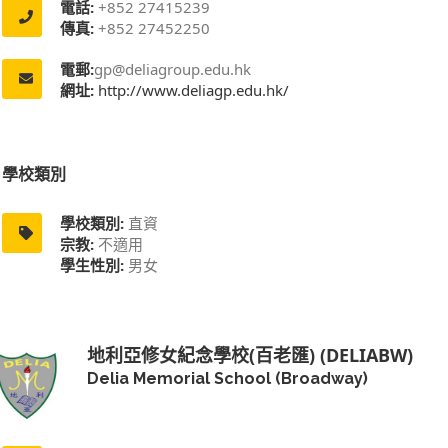
電話:
+852 27415239
傳真:
+852 27452250
電郵:
gp@deliagroup.edu.hk
網址:
http://www.deliagp.edu.hk/
學校類別
學校類別:
直資
宗教:
不適用
學生性別:
男女
地利亞修女紀念學校(百老匯) (DELIABW)
Delia Memorial School (Broadway)