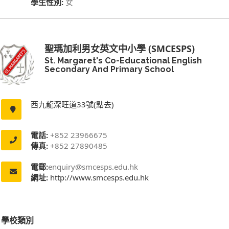
學生性別:
女
聖瑪加利男女英文中小學 (SMCESPS)
St. Margaret's Co-Educational English
Secondary And Primary School
西九龍深旺道33號(點去)
電話:
+852 23966675
傳真:
+852 27890485
電郵:
enquiry@smcesps.edu.hk
網址:
http://www.smcesps.edu.hk
學校類別