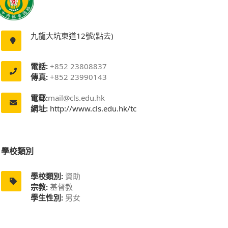
九龍大坑東道12號(點去)
電話:
+852 23808837
傳真:
+852 23990143
電郵:
mail@cls.edu.hk
網址:
http://www.cls.edu.hk/tc
學校類別
學校類別:
資助
宗教:
基督教
學生性別:
男女