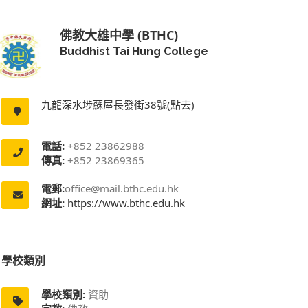
佛教大雄中學 (BTHC)
Buddhist Tai Hung College
九龍深水埗蘇屋長發街38號(點去)
電話:
+852 23862988
傳真:
+852 23869365
電郵:
office@mail.bthc.edu.hk
網址:
https://www.bthc.edu.hk
學校類別
學校類別:
資助