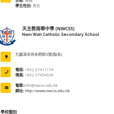
宗教:
佛教
學生性別:
男女
天主教南華中學 (NWCSS)
Nam Wah Catholic Secondary School
九龍深水埗永明街5號(點去)
電話:
+852 27411174
傳真:
+852 27454538
電郵:
info@nwcss.edu.hk
網址:
http://www.nwcss.edu.hk
學校類別