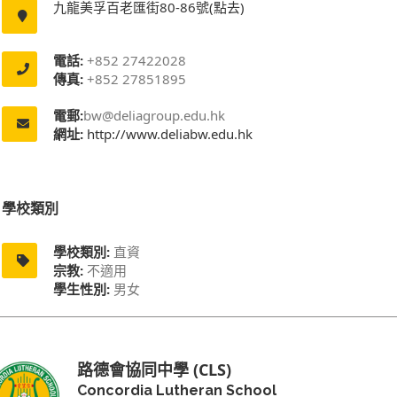
九龍美孚百老匯街80-86號(點去)
電話:
+852 27422028
傳真:
+852 27851895
電郵:
bw@deliagroup.edu.hk
網址:
http://www.deliabw.edu.hk
學校類別
學校類別:
直資
宗教:
不適用
學生性別:
男女
路德會協同中學 (CLS)
Concordia Lutheran School