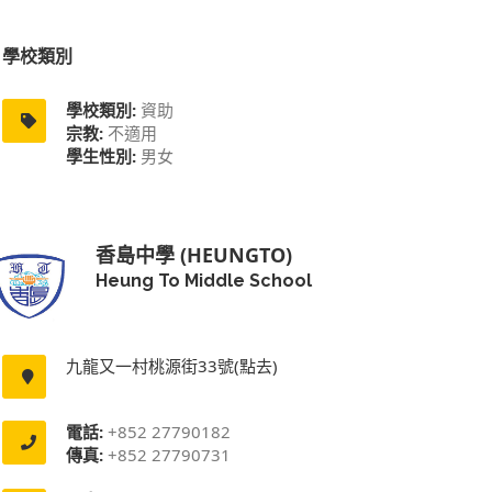
學校類別
學校類別:
資助
宗教:
不適用
學生性別:
男女
香島中學 (HEUNGTO)
Heung To Middle School
九龍又一村桃源街33號(點去)
電話:
+852 27790182
傳真:
+852 27790731