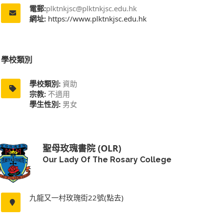
電郵:
plktnkjsc@plktnkjsc.edu.hk
網址:
https://www.plktnkjsc.edu.hk
學校類別
學校類別:
資助
宗教:
不適用
學生性別:
男女
聖母玫瑰書院 (OLR)
Our Lady Of The Rosary College
九龍又一村玫瑰街22號(點去)