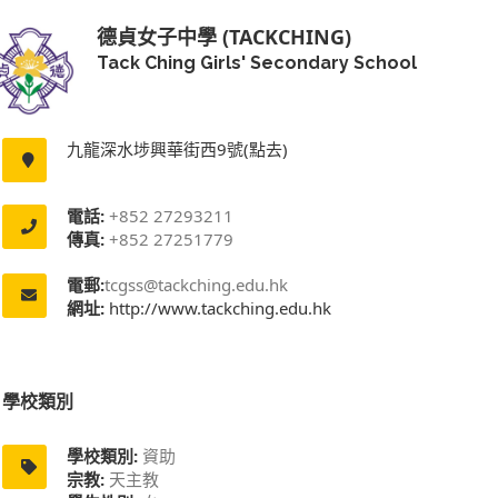
德貞女子中學 (TACKCHING)
Tack Ching Girls' Secondary School
九龍深水埗興華街西9號(點去)
電話:
+852 27293211
傳真:
+852 27251779
電郵:
tcgss@tackching.edu.hk
網址:
http://www.tackching.edu.hk
學校類別
學校類別:
資助
宗教:
天主教