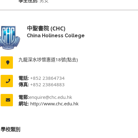
學生性別:
男女
中聖書院 (CHC)
China Holiness College
九龍深水埗懷惠道18號(點去)
電話:
+852 23864734
傳真:
+852 23864883
電郵:
enquire@chc.edu.hk
網址:
http://www.chc.edu.hk
學校類別