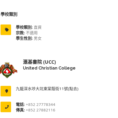
學校類別
學校類別:
直資
宗教:
不適用
學生性別:
男女
滙基書院 (UCC)
United Christian College
九龍深水埗大坑東棠蔭街11號(點去)
電話:
+852 27778344
傳真:
+852 27882116