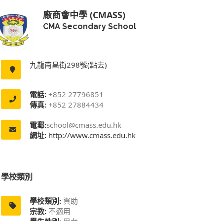
廠商會中學 (CMASS)
CMA Secondary School
九龍南昌街298號(點去)
電話:
+852 27796851
傳真:
+852 27884434
電郵:
school@cmass.edu.hk
網址:
http://www.cmass.edu.hk
學校類別
學校類別:
資助
宗教:
不適用