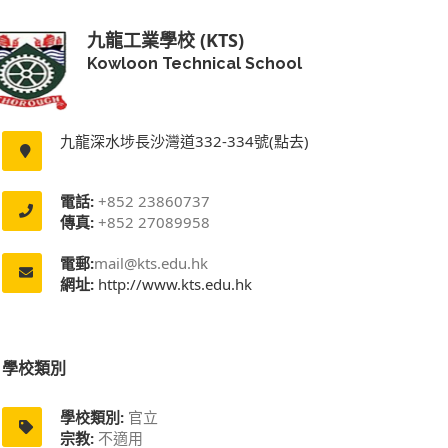
九龍工業學校 (KTS)
Kowloon Technical School
九龍深水埗長沙灣道332-334號(點去)
電話:
+852 23860737
傳真:
+852 27089958
電郵:
mail@kts.edu.hk
網址:
http://www.kts.edu.hk
學校類別
學校類別:
官立
宗教:
不適用