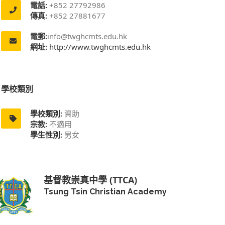
電話:
+852 27792986
傳真:
+852 27881677
電郵:
info@twghcmts.edu.hk
網址:
http://www.twghcmts.edu.hk
學校類別
學校類別:
資助
宗教:
不適用
學生性別:
男女
基督教崇真中學 (TTCA)
Tsung Tsin Christian Academy