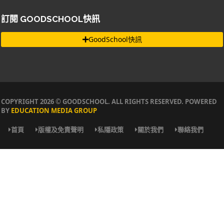
訂閱 GOODSCHOOL快訊
GoodSchool快訊
COPYRIGHT 2026 © GOODSCHOOL. ALL RIGHTS RESERVED. POWERED
BY
EDUCATION MEDIA GROUP
首頁
版權及免責聲明
私隱政策
關於我們
聯絡我們