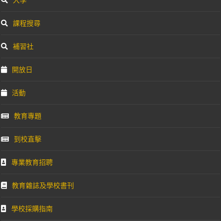
課程搜尋
補習社
開放日
活動
教育專題
到校直擊
專業教育招聘
教育雜誌及學校書刊
學校採購指南