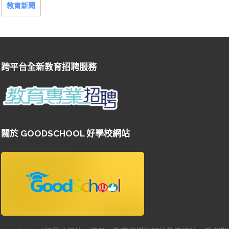
教育新聞
跨平台全新教育招聘服務
關於 GOODSCHOOL 好學校網站