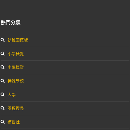
熱門分類
幼稚園概覽
小學概覽
中學概覽
特殊學校
大學
課程搜尋
補習社