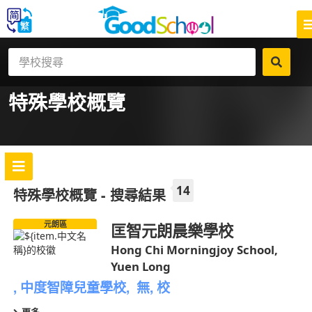
特殊學校
概覽
14
特殊學校概覽 - 搜尋結果
元朗區
匡智元朗晨樂學校
Hong Chi Morningjoy School,
Yuen Long
, 中度智障兒童學校, 無, 校
更多