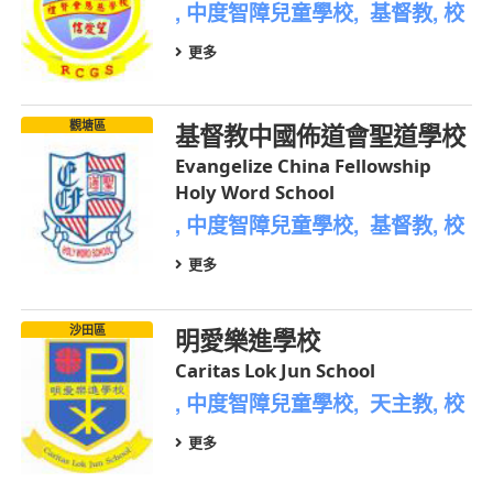
, 中度智障兒童學校, 基督教, 校
更多
觀塘區
基督教中國佈道會聖道學校
Evangelize China Fellowship
Holy Word School
, 中度智障兒童學校, 基督教, 校
更多
沙田區
明愛樂進學校
Caritas Lok Jun School
, 中度智障兒童學校, 天主教, 校
更多