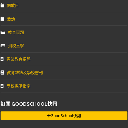
開放日
活動
教育專題
到校直擊
專業教育招聘
教育雜誌及學校書刊
學校採購指南
訂閱 GOODSCHOOL快訊
GoodSchool快訊