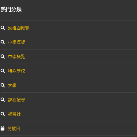
熱門分類
幼稚園概覽
小學概覽
中學概覽
特殊學校
大學
課程搜尋
補習社
開放日