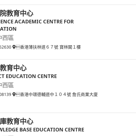
院教育中心
ENCE ACADEMIC CENTRE FOR
ATION
中西區
52630
香港薄扶林道６７號 寶林閣１樓
教育中心
CT EDUCATION CENTRE
中西區
08139
香港中環德輔道中１０４號 詹氏商業大廈
庫教育中心
LEDGE BASE EDUCATION CENTRE