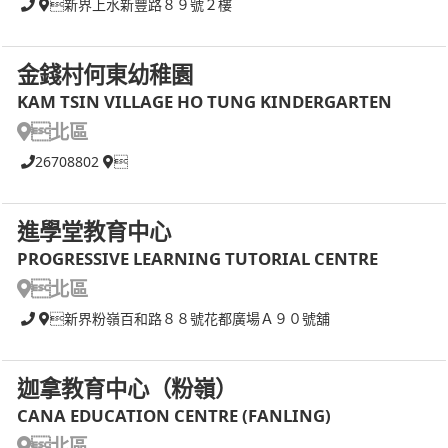
新界上水新豐路８９號２樓
金錢村何東幼稚園
KAM TSIN VILLAGE HO TUNG KINDERGARTEN
北區
26708802

進學堂教育中心
PROGRESSIVE LEARNING TUTORIAL CENTRE
北區
新界粉嶺百和路８８號花都廣場Ａ９０號舖
迦拿教育中心（粉嶺）
CANA EDUCATION CENTRE (FANLING)
北區