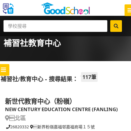
補習社
教育中心
117筆
補習社/教育中心 - 搜尋結果：
新世代教育中心（粉嶺）
NEW CENTURY EDUCATION CENTRE (FANLING)
北區
26820332
新界粉嶺嘉福邨嘉福商場１５號