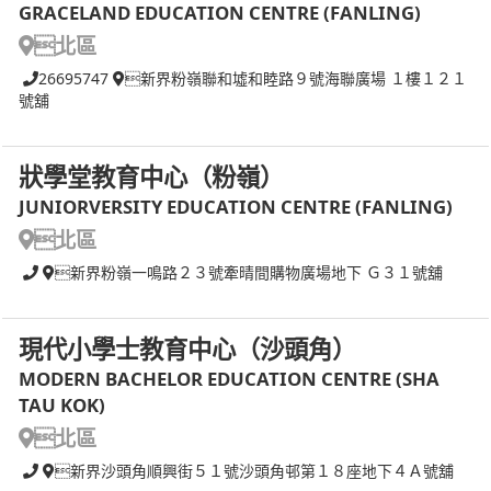
GRACELAND EDUCATION CENTRE (FANLING)
北區
26695747
新界粉嶺聯和墟和睦路９號海聯廣場 １樓１２１
號舖
狀學堂教育中心（粉嶺）
JUNIORVERSITY EDUCATION CENTRE (FANLING)
北區
新界粉嶺一鳴路２３號牽晴間購物廣場地下 Ｇ３１號舖
現代小學士教育中心（沙頭角）
MODERN BACHELOR EDUCATION CENTRE (SHA
TAU KOK)
北區
新界沙頭角順興街５１號沙頭角邨第１８座地下４Ａ號舖