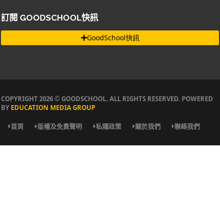
訂閱 GOODSCHOOL快訊
GoodSchool快訊
COPYRIGHT 2026 © GOODSCHOOL. ALL RIGHTS RESERVED. POWERED
BY
EDUCATION MEDIA GROUP
首頁
版權及免責聲明
私隱政策
關於我們
聯絡我們