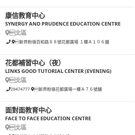
康信教育中心
SYNERGY AND PRUDENCE EDUCATION CENTRE
北區
新界粉嶺百和路８８號花都廣場 １樓Ａ１０６舖
花都補習中心（夜）
LINKS GOOD TUTORIAL CENTER (EVENING)
北區
29474777
新界粉嶺花都廣場一樓Ａ７６號舖
面對面教育中心
FACE TO FACE EDUCATION CENTRE
北區