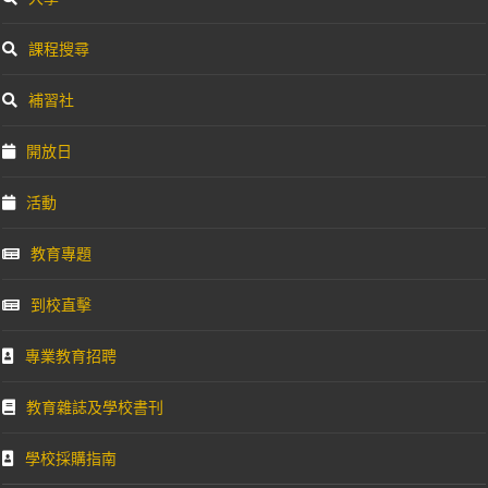
課程搜尋
補習社
開放日
活動
教育專題
到校直擊
專業教育招聘
教育雜誌及學校書刊
學校採購指南