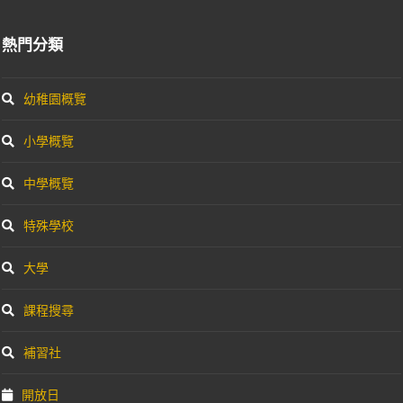
熱門分類
幼稚園概覽
小學概覽
中學概覽
特殊學校
大學
課程搜尋
補習社
開放日