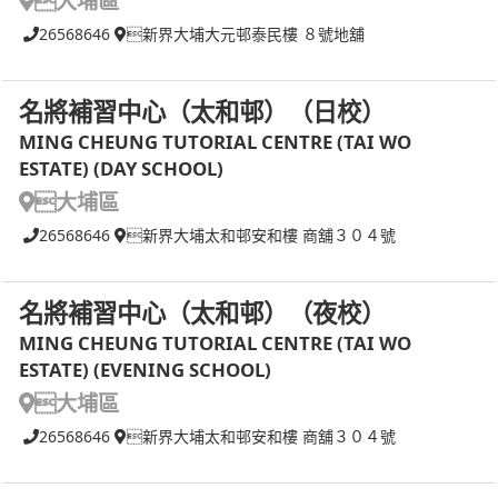
大埔區
26568646
新界大埔大元邨泰民樓 ８號地舖
名將補習中心（太和邨）（日校）
MING CHEUNG TUTORIAL CENTRE (TAI WO
ESTATE) (DAY SCHOOL)
大埔區
26568646
新界大埔太和邨安和樓 商舖３０４號
名將補習中心（太和邨）（夜校）
MING CHEUNG TUTORIAL CENTRE (TAI WO
ESTATE) (EVENING SCHOOL)
大埔區
26568646
新界大埔太和邨安和樓 商舖３０４號