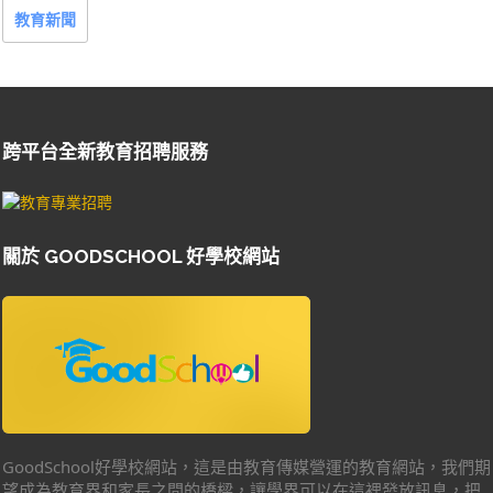
教育新聞
跨平台全新教育招聘服務
關於 GOODSCHOOL 好學校網站
GoodSchool好學校網站，這是由教育傳媒營運的教育網站，我們期
望成為教育界和家長之間的橋樑，讓學界可以在這裡發放訊息，把