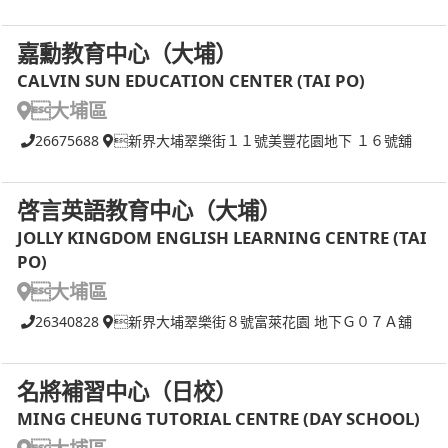
嘉勳教育中心（大埔）
CALVIN SUN EDUCATION CENTER (TAI PO)
大埔區
26675688
新界大埔翠樂街１１號美豐花園地下 １６號舖
啓言英語教育中心（大埔）
JOLLY KINGDOM ENGLISH LEARNING CENTRE (TAI
PO)
大埔區
26340828
新界大埔翠樂街８號富萊花園 地下Ｇ０７Ａ舖
名將補習中心（日校）
MING CHEUNG TUTORIAL CENTRE (DAY SCHOOL)