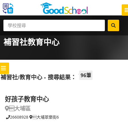
補習社
教育中心
96筆
補習社/教育中心 - 搜尋結果：
好孩子教育中心
大埔區
26608928
大埔翠樂街6