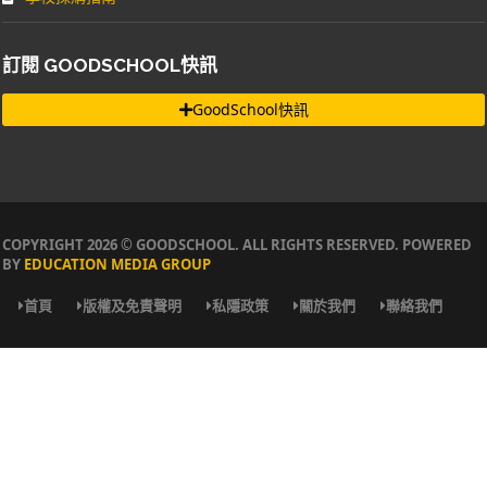
訂閱 GOODSCHOOL快訊
GoodSchool快訊
COPYRIGHT 2026 © GOODSCHOOL. ALL RIGHTS RESERVED. POWERED
BY
EDUCATION MEDIA GROUP
首頁
版權及免責聲明
私隱政策
關於我們
聯絡我們