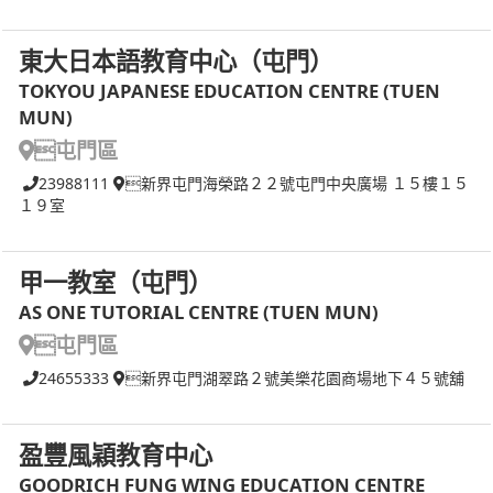
東大日本語教育中心（屯門）
TOKYOU JAPANESE EDUCATION CENTRE (TUEN
MUN)
屯門區
23988111
新界屯門海榮路２２號屯門中央廣場 １５樓１５
１９室
甲一教室（屯門）
AS ONE TUTORIAL CENTRE (TUEN MUN)
屯門區
24655333
新界屯門湖翠路２號美樂花園商場地下４５號舖
盈豐風穎教育中心
GOODRICH FUNG WING EDUCATION CENTRE