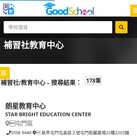
補習社
教育中心
178筆
補習社/教育中心 - 搜尋結果：
朗星教育中心
STAR BRIGHT EDUCATION CENTER
屯門區
5598 9440
 新界屯門屯喜路２號屯門栢麗廣場22樓2203舖