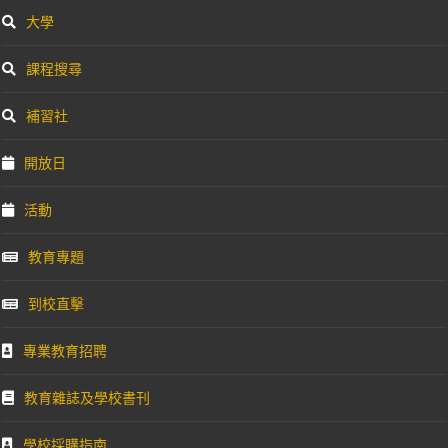
大學
課程搜尋
補習社
開放日
活動
教育專題
到校直擊
專業教育招聘
教育雜誌及學校書刊
學校採購指南