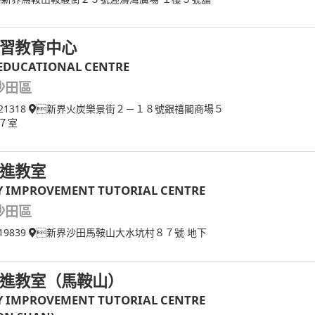
習教育中心
EDUCATIONAL CENTRE
沙田區
21318
新界火炭樂景街２－１８號銀禧閣商場５
７室
進教室
Y IMPROVEMENT TUTORIAL CENTRE
沙田區
19839
新界沙田馬鞍山大水坑村８７號 地下
進教室（馬鞍山）
Y IMPROVEMENT TUTORIAL CENTRE