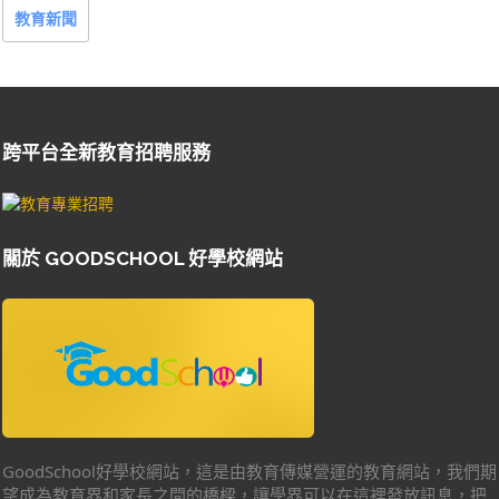
教育新聞
跨平台全新教育招聘服務
關於 GOODSCHOOL 好學校網站
GoodSchool好學校網站，這是由教育傳媒營運的教育網站，我們期
望成為教育界和家長之間的橋樑，讓學界可以在這裡發放訊息，把