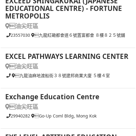
EXCEED SHINGAKUKAI (JAPANESE
EDUCATIONAL CENTRE) - FORTUNE
METROPOLIS
油尖旺區
23557030
九龍紅磡都會道６號置富都會 ８樓８２５號舖
EXCEL PATHWAYS LEARNING CENTER
油尖旺區
九龍油麻地渡船街３８號建邦商業大廈 ５樓４室
Exchange Education Centre
油尖旺區
29940282
Go-Up Coml Bldg, Mong Kok