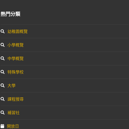
熱門分類
幼稚園概覽
小學概覽
中學概覽
特殊學校
大學
課程搜尋
補習社
開放日