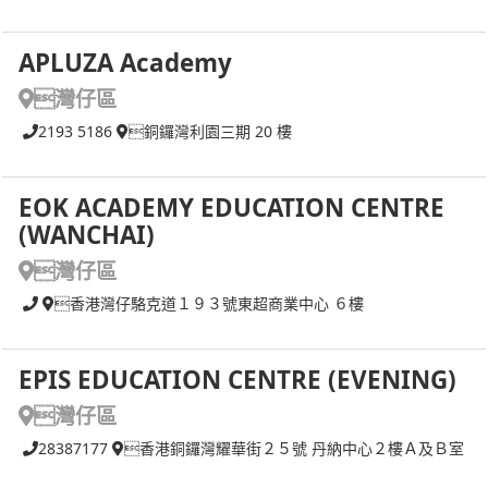
APLUZA Academy
灣仔區
2193 5186
銅鑼灣利園三期 20 樓
EOK ACADEMY EDUCATION CENTRE
(WANCHAI)
灣仔區
香港灣仔駱克道１９３號東超商業中心 ６樓
EPIS EDUCATION CENTRE (EVENING)
灣仔區
28387177
香港銅鑼灣耀華街２５號 丹納中心２樓Ａ及Ｂ室