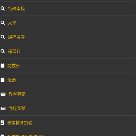
特殊學校
大學
課程搜尋
補習社
開放日
活動
教育專題
到校直擊
專業教育招聘