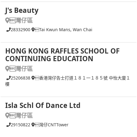
J's Beauty
灣仔區
28332900
Tai Kwun Mans, Wan Chai
HONG KONG RAFFLES SCHOOL OF
CONTINUING EDUCATION
灣仔區
25206838
香港灣仔告士打道１８１一１８５號 中怡大廈１
樓
Isla Schl Of Dance Ltd
灣仔區
29150822
灣仔CNTTower