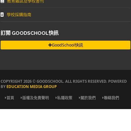
教育雜誌及學校書刊
學校採購指南
訂閱 GOODSCHOOL快訊
GoodSchool快訊
COPYRIGHT 2026 © GOODSCHOOL. ALL RIGHTS RESERVED. POWERED
BY
EDUCATION MEDIA GROUP
首頁
版權及免責聲明
私隱政策
關於我們
聯絡我們