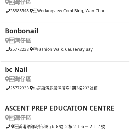
灣仔區
28383548
Workingview Coml Bldg, Wan Chai
Bonbonail
灣仔區
25772238
Fashion Walk, Causeway Bay
bc Nail
灣仔區
25772333
銅鑼灣銅鑼灣廣場1期2樓203號舖
ASCENT PREP EDUCATION CENTRE
灣仔區
香港銅鑼灣怡和街６８號 ２樓２１６－２１７號