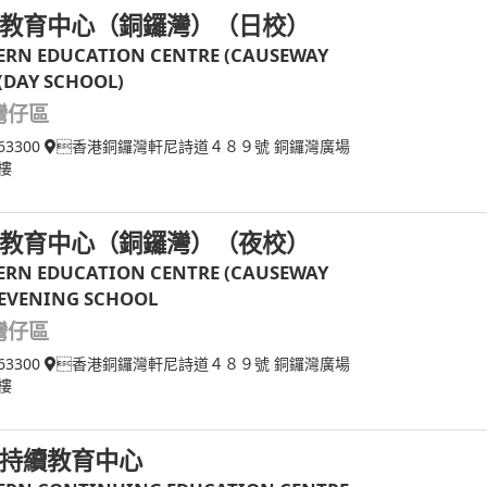
教育中心（銅鑼灣）（日校）
RN EDUCATION CENTRE (CAUSEWAY
 (DAY SCHOOL)
灣仔區
63300
香港銅鑼灣軒尼詩道４８９號 銅鑼灣廣場
樓
教育中心（銅鑼灣）（夜校）
RN EDUCATION CENTRE (CAUSEWAY
 EVENING SCHOOL
灣仔區
63300
香港銅鑼灣軒尼詩道４８９號 銅鑼灣廣場
樓
持續教育中心