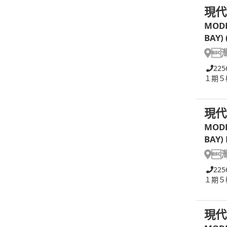
現代
MODE
BAY)

225
１期５
現代
MODE
BAY)

225
１期５
現代