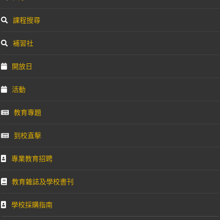
課程搜尋
補習社
開放日
活動
教育專題
到校直擊
專業教育招聘
教育雜誌及學校書刊
學校採購指南