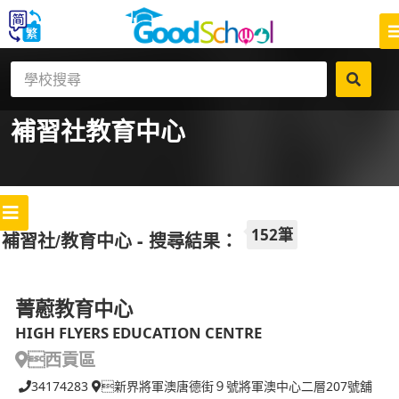
補習社
教育中心
152筆
補習社/教育中心 - 搜尋結果：
菁藯教育中心
HIGH FLYERS EDUCATION CENTRE
西貢區
34174283
新界將軍澳唐德街９號將軍澳中心二層207號舖