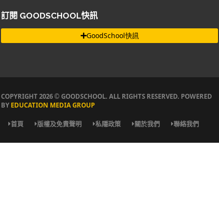
訂閱 GOODSCHOOL快訊
GoodSchool快訊
COPYRIGHT 2026 © GOODSCHOOL. ALL RIGHTS RESERVED. POWERED
BY
EDUCATION MEDIA GROUP
首頁
版權及免責聲明
私隱政策
關於我們
聯絡我們