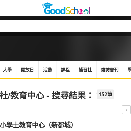
大學
開放日
活動
課程
補習社
雜誌書刊
社/教育中心 - 搜尋結果：
152筆
‹
小學士教育中心（新都城）