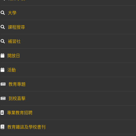
大學
課程搜尋
補習社
開放日
活動
教育專題
到校直擊
專業教育招聘
教育雜誌及學校書刊