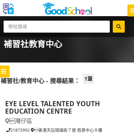
補習社
教育中心
1筆
補習社/教育中心 - 搜尋結果：
EYE LEVEL TALENTED YOUTH
EDUCATION CENTRE
灣仔區
21873992
香港天后琉璃街７號 栢景中心８樓