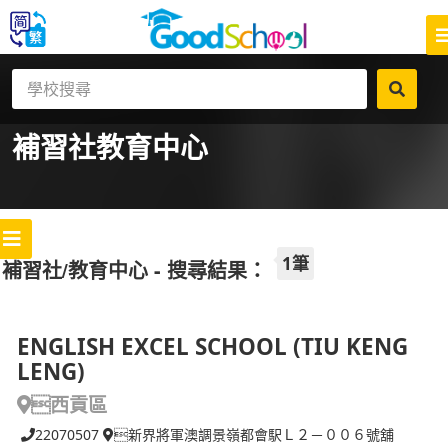
補習社
教育中心
1筆
補習社/教育中心 - 搜尋結果：
ENGLISH EXCEL SCHOOL (TIU KENG
LENG)
西貢區
22070507
新界將軍澳調景嶺都會駅Ｌ２－００６號舖