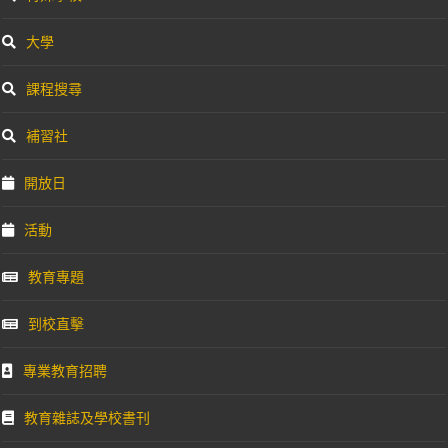
大學
課程搜尋
補習社
開放日
活動
教育專題
到校直擊
專業教育招聘
教育雜誌及學校書刊