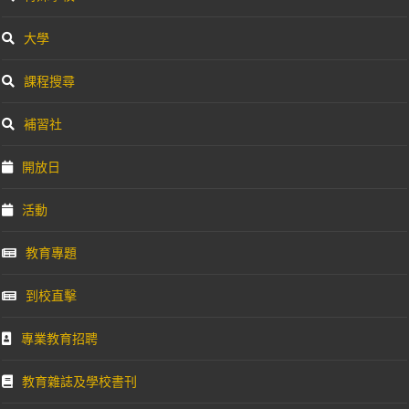
大學
課程搜尋
補習社
開放日
活動
教育專題
到校直擊
專業教育招聘
教育雜誌及學校書刊