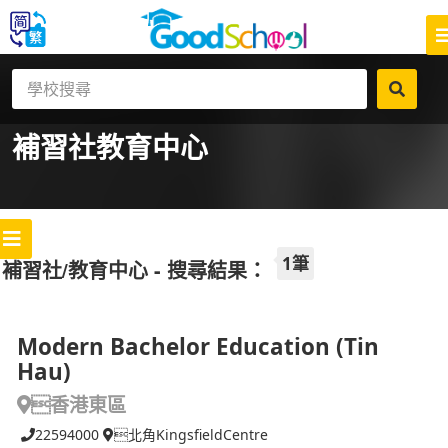
補習社
教育中心
1筆
補習社/教育中心 - 搜尋結果：
Modern Bachelor Education (Tin
Hau)
香港東區
22594000
北角KingsfieldCentre