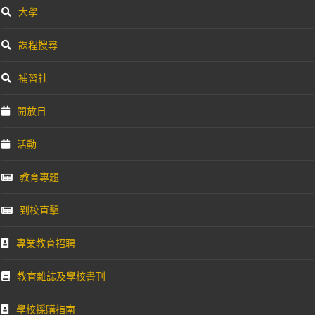
大學
課程搜尋
補習社
開放日
活動
教育專題
到校直擊
專業教育招聘
教育雜誌及學校書刊
學校採購指南