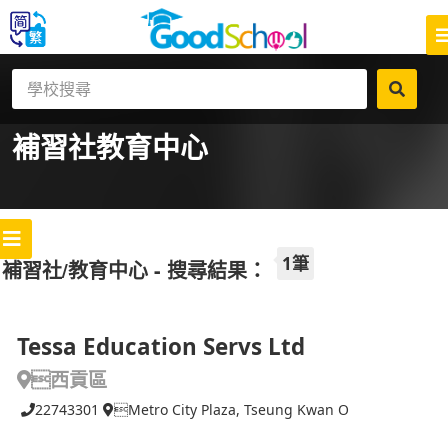
補習社
教育中心
1筆
補習社/教育中心 - 搜尋結果：
Tessa Education Servs Ltd
西貢區
22743301
Metro City Plaza, Tseung Kwan O