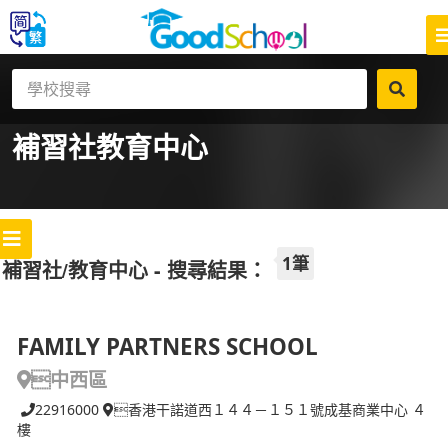
補習社
教育中心
1筆
補習社/教育中心 - 搜尋結果：
FAMILY PARTNERS SCHOOL
中西區
22916000
香港干諾道西１４４－１５１號成基商業中心 ４
樓