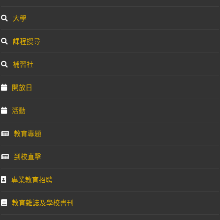
大學
課程搜尋
補習社
開放日
活動
教育專題
到校直擊
專業教育招聘
教育雜誌及學校書刊