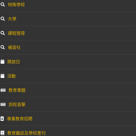
特殊學校
大學
課程搜尋
補習社
開放日
活動
教育專題
到校直擊
專業教育招聘
教育雜誌及學校書刊