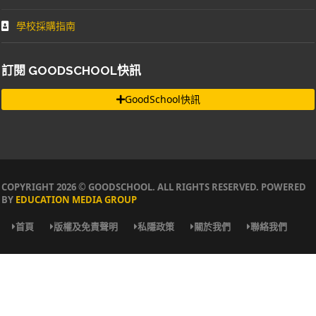
學校採購指南
訂閱 GOODSCHOOL快訊
GoodSchool快訊
COPYRIGHT 2026 © GOODSCHOOL. ALL RIGHTS RESERVED. POWERED
BY
EDUCATION MEDIA GROUP
首頁
版權及免責聲明
私隱政策
關於我們
聯絡我們