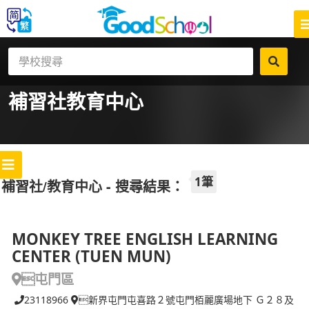
補習社
教育中心
1筆
補習社/教育中心 - 搜尋結果：
MONKEY TREE ENGLISH LEARNING
CENTER (TUEN MUN)
屯門區
23118966
新界屯門屯喜路２號屯門栢麗廣場地下 Ｇ２８及