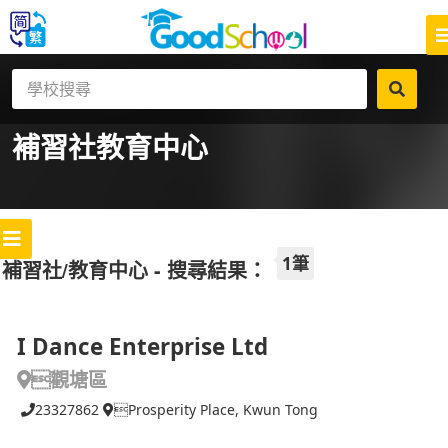
補習社
教育中心
1筆
補習社/教育中心 - 搜尋結果：
I Dance Enterprise Ltd
觀塘區
23327862
Prosperity Place, Kwun Tong