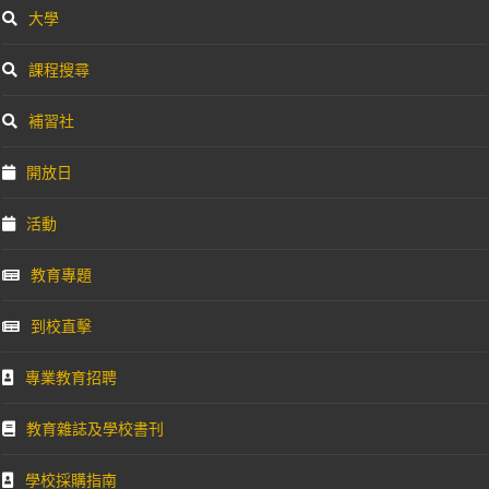
大學
課程搜尋
補習社
開放日
活動
教育專題
到校直擊
專業教育招聘
教育雜誌及學校書刊
學校採購指南