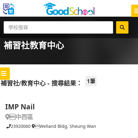
補習社
教育中心
1筆
補習社/教育中心 - 搜尋結果：
IMP Nail
中西區
23920060
Welland Bldg, Sheung Wan