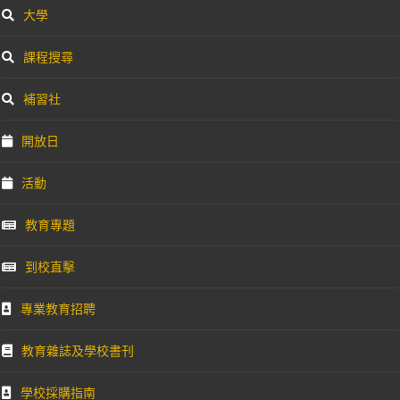
大學
課程搜尋
補習社
開放日
活動
教育專題
到校直擊
專業教育招聘
教育雜誌及學校書刊
學校採購指南