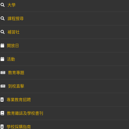
大學
課程搜尋
補習社
開放日
活動
教育專題
到校直擊
專業教育招聘
教育雜誌及學校書刊
學校採購指南