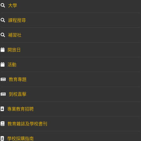
大學
課程搜尋
補習社
開放日
活動
教育專題
到校直擊
專業教育招聘
教育雜誌及學校書刊
學校採購指南