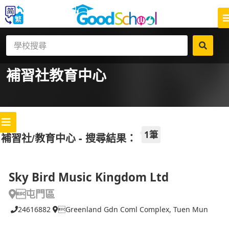
補習社
教育中心
1筆
補習社/教育中心 - 搜尋結果：
Sky Bird Music Kingdom Ltd
屯門區
24616882
Greenland Gdn Coml Complex, Tuen Mun