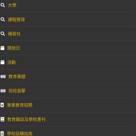
大學
課程搜尋
補習社
開放日
活動
教育專題
到校直擊
專業教育招聘
教育雜誌及學校書刊
學校採購指南