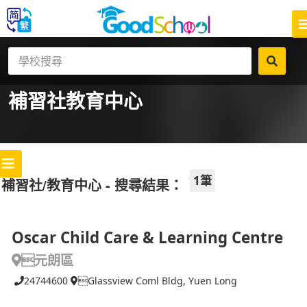
補習社
教育中心
1筆
補習社/教育中心 - 搜尋結果：
Oscar Child Care & Learning Centre
元朗區
24744600
Glassview Coml Bldg, Yuen Long