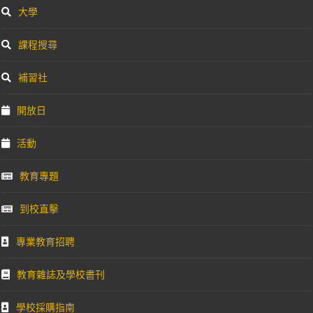
大學
課程搜尋
補習社
開放日
活動
教育專題
到校直擊
專業教育招聘
教育雜誌及學校書刊
學校採購指南