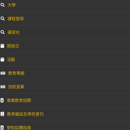
大學
課程搜尋
補習社
開放日
活動
教育專題
到校直擊
專業教育招聘
教育雜誌及學校書刊
學校採購指南