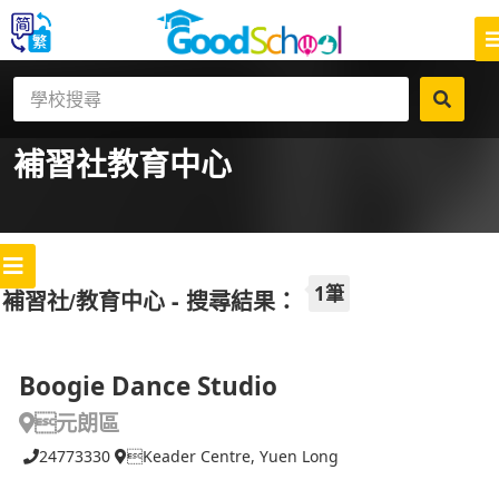
補習社
教育中心
1筆
補習社/教育中心 - 搜尋結果：
Boogie Dance Studio
元朗區
24773330
Keader Centre, Yuen Long