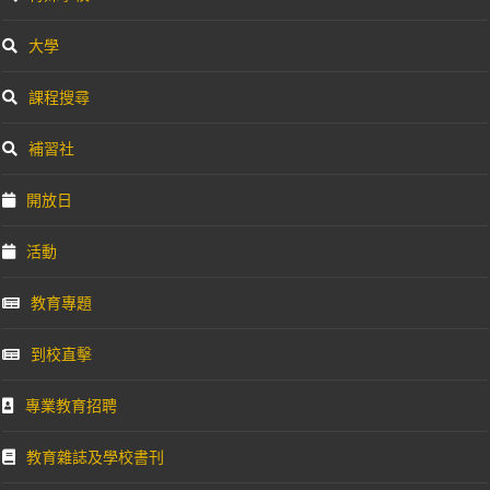
大學
課程搜尋
補習社
開放日
活動
教育專題
到校直擊
專業教育招聘
教育雜誌及學校書刊