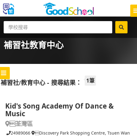
補習社
教育中心
1筆
補習社/教育中心 - 搜尋結果：
Kid's Song Academy Of Dance &
Music
荃灣區
24989066
Discovery Park Shopping Centre, Tsuen Wan