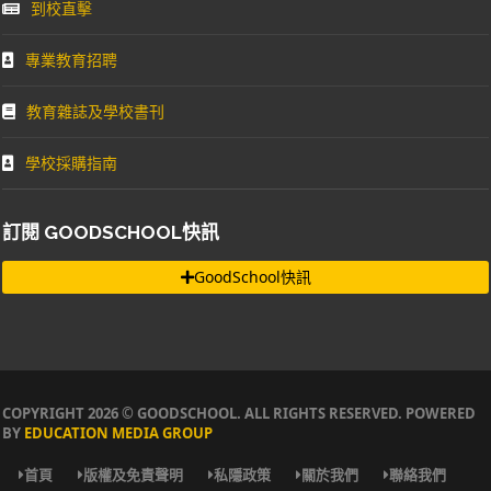
到校直擊
專業教育招聘
教育雜誌及學校書刊
學校採購指南
訂閱 GOODSCHOOL快訊
GoodSchool快訊
COPYRIGHT 2026 © GOODSCHOOL. ALL RIGHTS RESERVED. POWERED
BY
EDUCATION MEDIA GROUP
首頁
版權及免責聲明
私隱政策
關於我們
聯絡我們