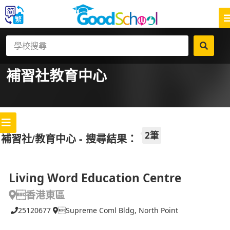
補習社
教育中心
2筆
補習社/教育中心 - 搜尋結果：
Living Word Education Centre
香港東區
25120677
Supreme Coml Bldg, North Point