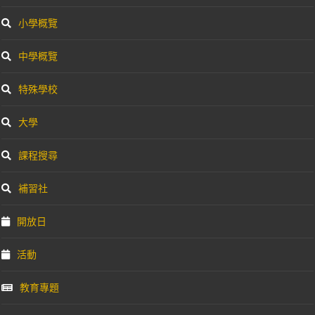
小學概覽
中學概覽
特殊學校
大學
課程搜尋
補習社
開放日
活動
教育專題