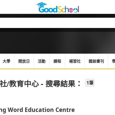
大學
開放日
活動
課程
補習社
雜誌書刊
社/教育中心 - 搜尋結果：
1筆
ing Word Education Centre