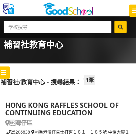
補習社
教育中心
1筆
補習社/教育中心 - 搜尋結果：
HONG KONG RAFFLES SCHOOL OF
CONTINUING EDUCATION
灣仔區
25206838
香港灣仔告士打道１８１一１８５號 中怡大廈１