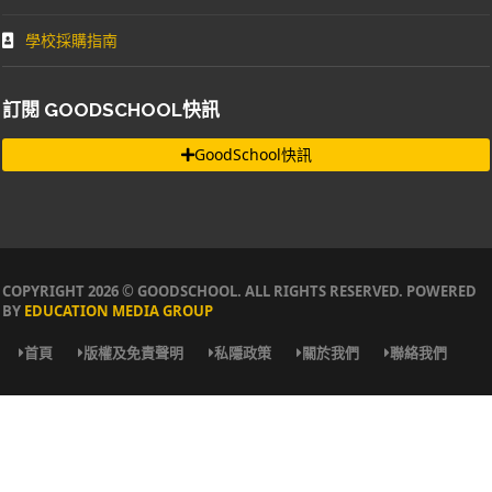
學校採購指南
訂閱 GOODSCHOOL快訊
GoodSchool快訊
COPYRIGHT 2026 © GOODSCHOOL. ALL RIGHTS RESERVED. POWERED
BY
EDUCATION MEDIA GROUP
首頁
版權及免責聲明
私隱政策
關於我們
聯絡我們