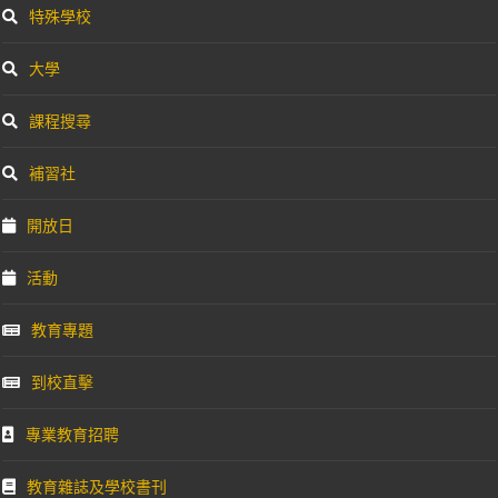
特殊學校
大學
課程搜尋
補習社
開放日
活動
教育專題
到校直擊
專業教育招聘
教育雜誌及學校書刊