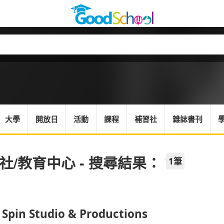
大學
開放日
活動
課程
補習社
雜誌書刊
社/教育中心 - 搜尋結果：
1筆
o Spin Studio & Productions