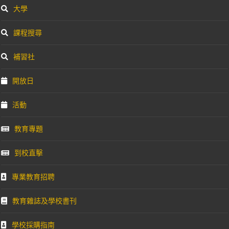
大學
課程搜尋
補習社
開放日
活動
教育專題
到校直擊
專業教育招聘
教育雜誌及學校書刊
學校採購指南