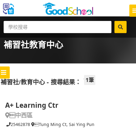
補習社
教育中心
1筆
補習社/教育中心 - 搜尋結果：
A+ Learning Ctr
中西區
25462878
Tung Ming Ct, Sai Ying Pun