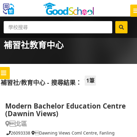
補習社
教育中心
1筆
補習社/教育中心 - 搜尋結果：
Modern Bachelor Education Centre
(Dawnin Views)
北區
26093338
Dawning Views Coml Centre, Fanling