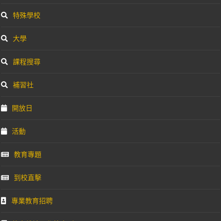
特殊學校
大學
課程搜尋
補習社
開放日
活動
教育專題
到校直擊
專業教育招聘