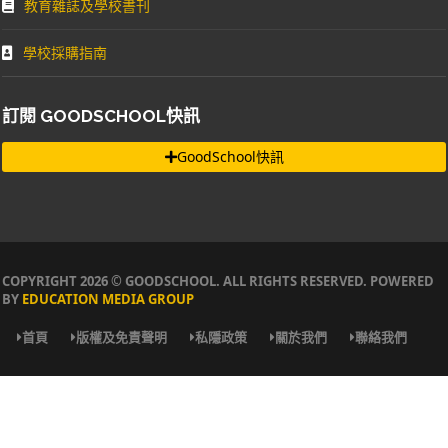
教育雜誌及學校書刊
學校採購指南
訂閱 GOODSCHOOL快訊
GoodSchool快訊
COPYRIGHT 2026 © GOODSCHOOL. ALL RIGHTS RESERVED. POWERED
BY
EDUCATION MEDIA GROUP
首頁
版權及免責聲明
私隱政策
關於我們
聯絡我們