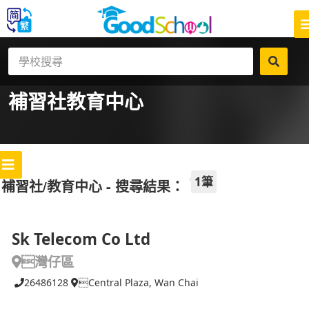
補習社
教育中心
1筆
補習社/教育中心 - 搜尋結果：
Sk Telecom Co Ltd
灣仔區
26486128
Central Plaza, Wan Chai