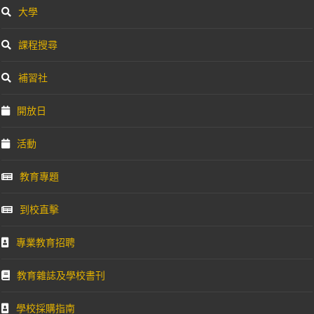
大學
課程搜尋
補習社
開放日
活動
教育專題
到校直擊
專業教育招聘
教育雜誌及學校書刊
學校採購指南