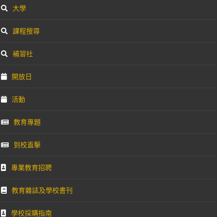
大學
課程搜尋
補習社
開放日
活動
教育專題
到校直擊
專業教育招聘
教育雜誌及學校書刊
學校採購指南