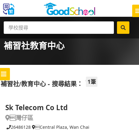
補習社
教育中心
1筆
補習社/教育中心 - 搜尋結果：
Sk Telecom Co Ltd
灣仔區
26486128
Central Plaza, Wan Chai