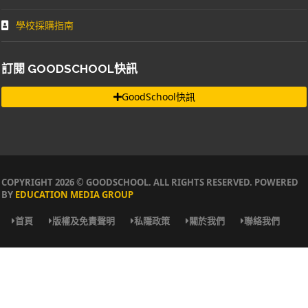
學校採購指南
訂閱 GOODSCHOOL快訊
GoodSchool快訊
COPYRIGHT 2026 © GOODSCHOOL. ALL RIGHTS RESERVED. POWERED
BY
EDUCATION MEDIA GROUP
首頁
版權及免責聲明
私隱政策
關於我們
聯絡我們