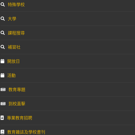
特殊學校
大學
課程搜尋
補習社
開放日
活動
教育專題
到校直擊
專業教育招聘
教育雜誌及學校書刊