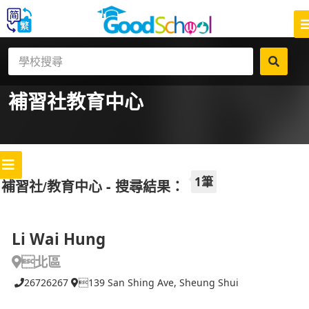
補習社
教育中心
1筆
補習社/教育中心 - 搜尋結果：
Li Wai Hung
北區
26726267
139 San Shing Ave, Sheung Shui