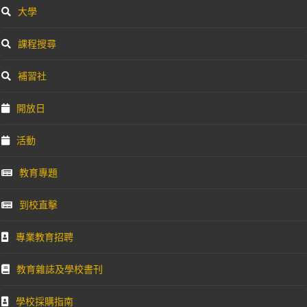
大學
課程搜尋
補習社
開放日
活動
教育專題
到校直擊
專業教育招聘
教育雜誌及學校書刊
學校採購指南