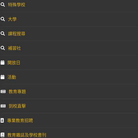
特殊學校
大學
課程搜尋
補習社
開放日
活動
教育專題
到校直擊
專業教育招聘
教育雜誌及學校書刊