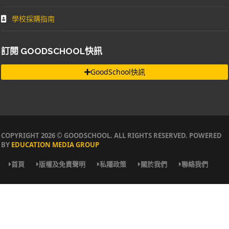
學校採購指南
訂閱 GOODSCHOOL快訊
GoodSchool快訊
COPYRIGHT 2026 © GOODSCHOOL. ALL RIGHTS RESERVED. POWERED
BY
EDUCATION MEDIA GROUP
首頁
版權及免責聲明
私隱政策
關於我們
聯絡我們