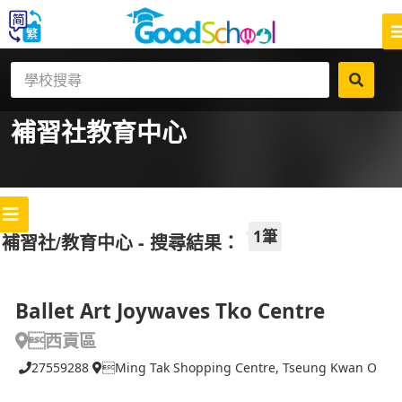
補習社
教育中心
1筆
補習社/教育中心 - 搜尋結果：
Ballet Art Joywaves Tko Centre
西貢區
27559288
Ming Tak Shopping Centre, Tseung Kwan O