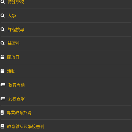
特殊學校
大學
課程搜尋
補習社
開放日
活動
教育專題
到校直擊
專業教育招聘
教育雜誌及學校書刊