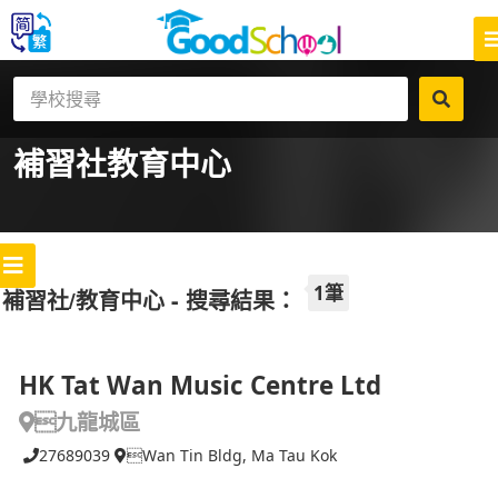
補習社
教育中心
1筆
補習社/教育中心 - 搜尋結果：
HK Tat Wan Music Centre Ltd
九龍城區
27689039
Wan Tin Bldg, Ma Tau Kok