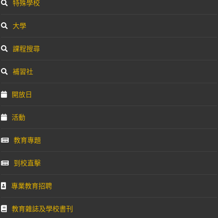
特殊學校
大學
課程搜尋
補習社
開放日
活動
教育專題
到校直擊
專業教育招聘
教育雜誌及學校書刊