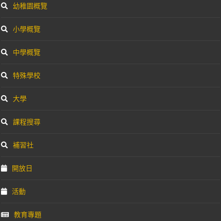
幼稚園概覽
小學概覽
中學概覽
特殊學校
大學
課程搜尋
補習社
開放日
活動
教育專題