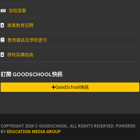
到校直擊
專業教育招聘
教育雜誌及學校書刊
學校採購指南
訂閱 GOODSCHOOL快訊
GoodSchool快訊
COPYRIGHT 2026 © GOODSCHOOL. ALL RIGHTS RESERVED. POWERED
BY
EDUCATION MEDIA GROUP