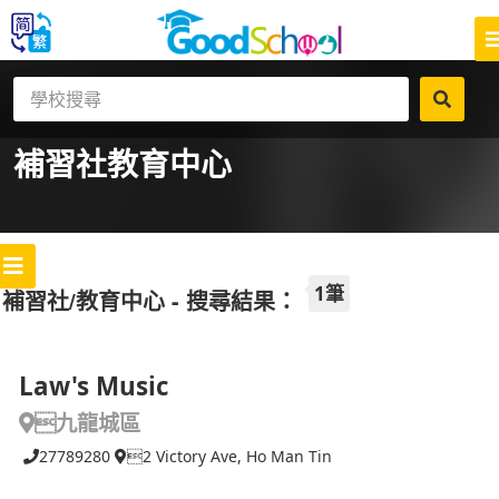
補習社
教育中心
1筆
補習社/教育中心 - 搜尋結果：
Law's Music
九龍城區
27789280
2 Victory Ave, Ho Man Tin