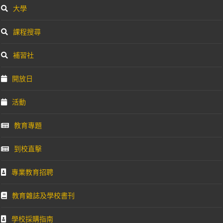
大學
課程搜尋
補習社
開放日
活動
教育專題
到校直擊
專業教育招聘
教育雜誌及學校書刊
學校採購指南